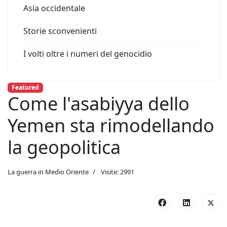
Asia occidentale
Storie sconvenienti
I volti oltre i numeri del genocidio
Featured
Come l'asabiyya dello
Yemen sta rimodellando
la geopolitica
La guerra in Medio Oriente
Visite: 2991