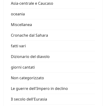
Asia-centrale e Caucaso
oceania
Miscellanea
Cronache dal Sahara
fatti vari
Dizionario del diavolo
giorni cantati
Non categorizzato
Le guerre dell'Impero in declino
Il secolo dell'Eurasia