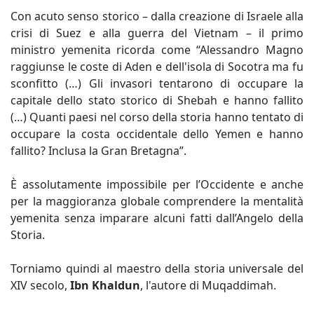
Con acuto senso storico – dalla creazione di Israele alla
crisi di Suez e alla guerra del Vietnam – il primo
ministro yemenita ricorda come “Alessandro Magno
raggiunse le coste di Aden e dell'isola di Socotra ma fu
sconfitto (…) Gli invasori tentarono di occupare la
capitale dello stato storico di Shebah e hanno fallito
(…) Quanti paesi nel corso della storia hanno tentato di
occupare la costa occidentale dello Yemen e hanno
fallito? Inclusa la Gran Bretagna”.
È assolutamente impossibile per l’Occidente e anche
per la maggioranza globale comprendere la mentalità
yemenita senza imparare alcuni fatti dall’Angelo della
Storia.
Torniamo quindi al maestro della storia universale del
XIV secolo,
Ibn Khaldun
, l'autore di Muqaddimah.