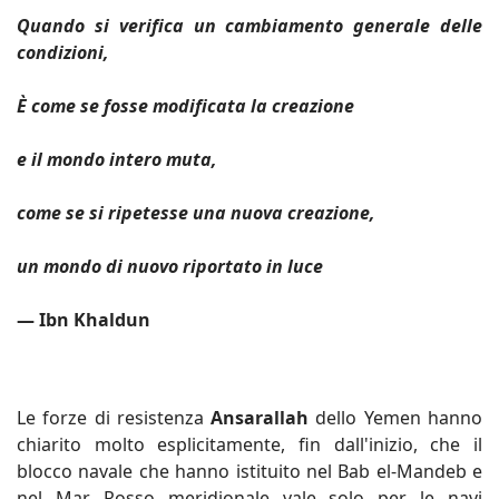
Quando si verifica un cambiamento generale delle
condizioni,
È come se fosse modificata la creazione
e il mondo intero muta,
come se si ripetesse una nuova creazione,
un mondo di nuovo riportato in luce
— Ibn Khaldun
Le forze di resistenza
Ansarallah
dello Yemen hanno
chiarito molto esplicitamente, fin dall'inizio, che il
blocco navale che hanno istituito nel Bab el-Mandeb e
nel Mar Rosso meridionale vale solo per le navi