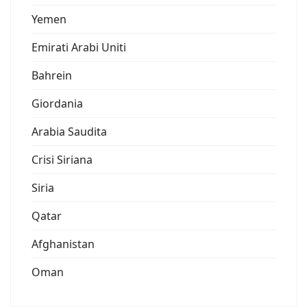
Yemen
Emirati Arabi Uniti
Bahrein
Giordania
Arabia Saudita
Crisi Siriana
Siria
Qatar
Afghanistan
Oman