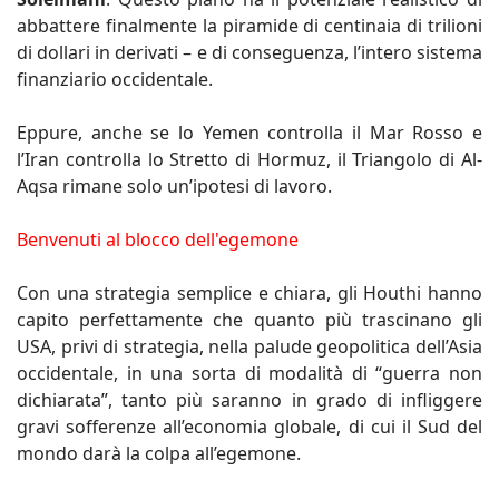
abbattere finalmente la piramide di centinaia di trilioni
di dollari in derivati – e di conseguenza, l’intero sistema
finanziario occidentale.
Eppure, anche se lo Yemen controlla il Mar Rosso e
l’Iran controlla lo Stretto di Hormuz, il Triangolo di Al-
Aqsa rimane solo un’ipotesi di lavoro.
Benvenuti al blocco dell'egemone
Con una strategia semplice e chiara, gli Houthi hanno
capito perfettamente che quanto più trascinano gli
USA, privi di strategia, nella palude geopolitica dell’Asia
occidentale, in una sorta di modalità di “guerra non
dichiarata”, tanto più saranno in grado di infliggere
gravi sofferenze all’economia globale, di cui il Sud del
mondo darà la colpa all’egemone.