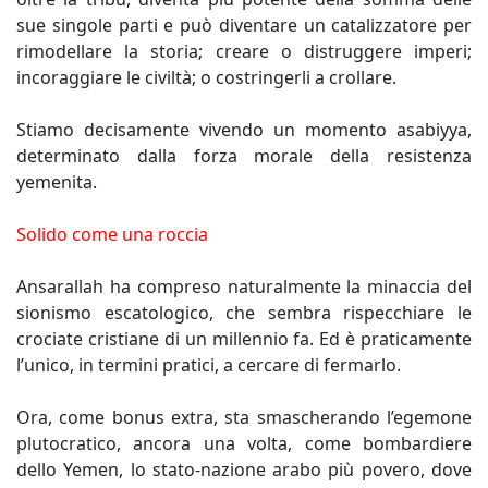
sue singole parti e può diventare un catalizzatore per
rimodellare la storia; creare o distruggere imperi;
incoraggiare le civiltà; o costringerli a crollare.
Stiamo decisamente vivendo un momento asabiyya,
determinato dalla forza morale della resistenza
yemenita.
Solido come una roccia
Ansarallah ha compreso naturalmente la minaccia del
sionismo escatologico, che sembra rispecchiare le
crociate cristiane di un millennio fa. Ed è praticamente
l’unico, in termini pratici, a cercare di fermarlo.
Ora, come bonus extra, sta smascherando l’egemone
plutocratico, ancora una volta, come bombardiere
dello Yemen, lo stato-nazione arabo più povero, dove