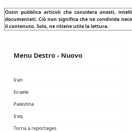
Ossin pubblica articoli che considera onesti, intel
documentati. Ciò non significa che ne condivida nec
il contenuto. Solo, ne ritiene utile la lettura.
Menu Destro - Nuovo
Iran
Israele
Palestina
Iraq
Torna a reportages