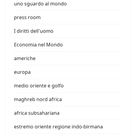
uno sguardo al mondo
press room
I diritti dell'uomo
Economia nel Mondo
americhe
europa
medio oriente e golfo
maghreb nord africa
africa subsahariana
estremo oriente regione indo-birmana