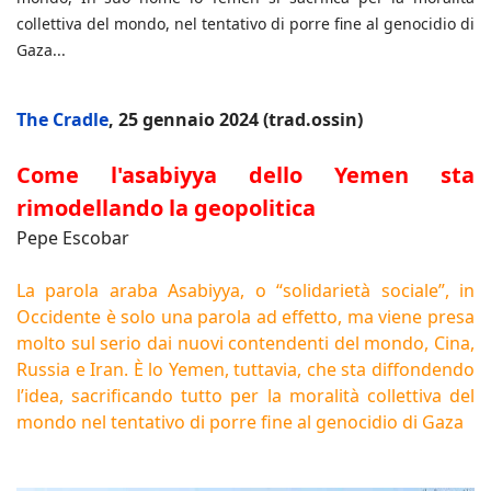
collettiva del mondo, nel tentativo di porre fine al genocidio di
Gaza...
The Cradle
, 25 gennaio 2024 (trad.ossin)
Come l'asabiyya dello Yemen sta
rimodellando la geopolitica
Pepe Escobar
La parola araba Asabiyya, o “solidarietà sociale”, in
Occidente è solo una parola ad effetto, ma viene presa
molto sul serio dai nuovi contendenti del mondo, Cina,
Russia e Iran. È lo Yemen, tuttavia, che sta diffondendo
l’idea, sacrificando tutto per la moralità collettiva del
mondo nel tentativo di porre fine al genocidio di Gaza