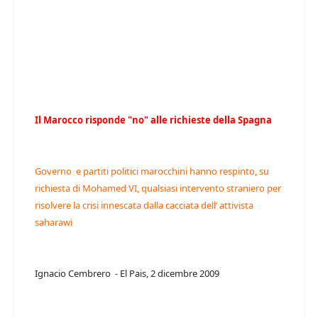
Il Marocco risponde "no" alle richieste della Spagna
Governo e partiti politici marocchini hanno respinto, su
richiesta di Mohamed VI, qualsiasi intervento straniero per
risolvere la crisi innescata dalla cacciata dell’ attivista
saharawi
Ignacio Cembrero - El Pais, 2 dicembre 2009