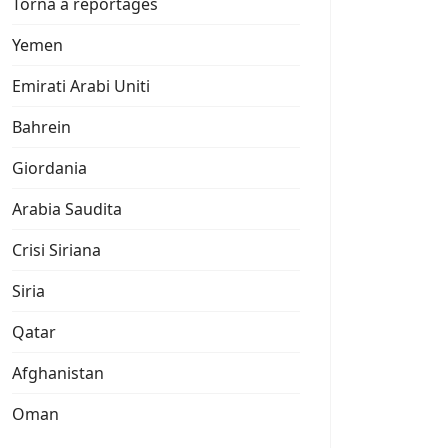
Torna a reportages
Yemen
Emirati Arabi Uniti
Bahrein
Giordania
Arabia Saudita
Crisi Siriana
Siria
Qatar
Afghanistan
Oman