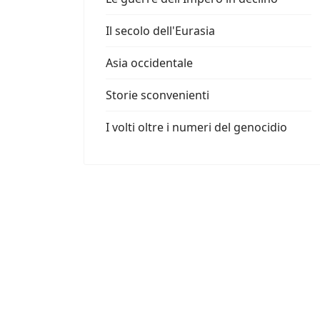
Il secolo dell'Eurasia
Asia occidentale
Storie sconvenienti
I volti oltre i numeri del genocidio