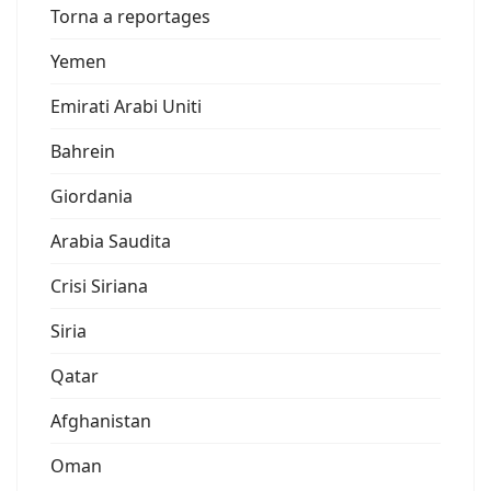
Torna a reportages
Yemen
Emirati Arabi Uniti
Bahrein
Giordania
Arabia Saudita
Crisi Siriana
Siria
Qatar
Afghanistan
Oman