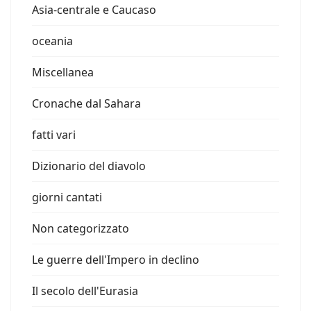
Asia-centrale e Caucaso
oceania
Miscellanea
Cronache dal Sahara
fatti vari
Dizionario del diavolo
giorni cantati
Non categorizzato
Le guerre dell'Impero in declino
Il secolo dell'Eurasia