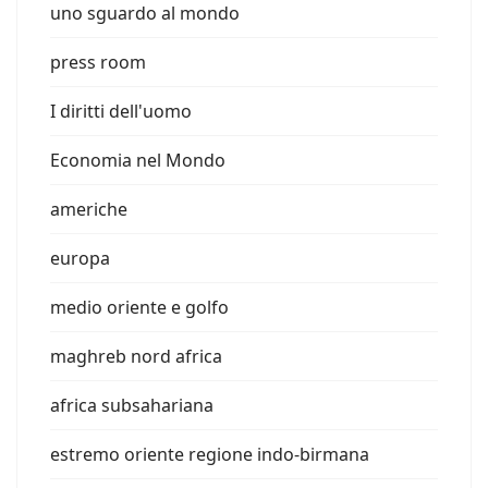
uno sguardo al mondo
press room
I diritti dell'uomo
Economia nel Mondo
americhe
europa
medio oriente e golfo
maghreb nord africa
africa subsahariana
estremo oriente regione indo-birmana