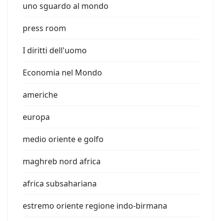
uno sguardo al mondo
press room
I diritti dell'uomo
Economia nel Mondo
americhe
europa
medio oriente e golfo
maghreb nord africa
africa subsahariana
estremo oriente regione indo-birmana