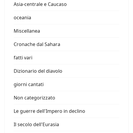
Asia-centrale e Caucaso
oceania
Miscellanea
Cronache dal Sahara
fatti vari
Dizionario del diavolo
giorni cantati
Non categorizzato
Le guerre dell'Impero in declino
Il secolo dell'Eurasia