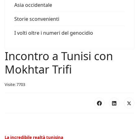
Asia occidentale
Storie sconvenienti
I volti oltre i numeri del genocidio
Incontro a Tunisi con
Mokhtar Trifi
Visite: 7703
La incredibile realtà tunisina