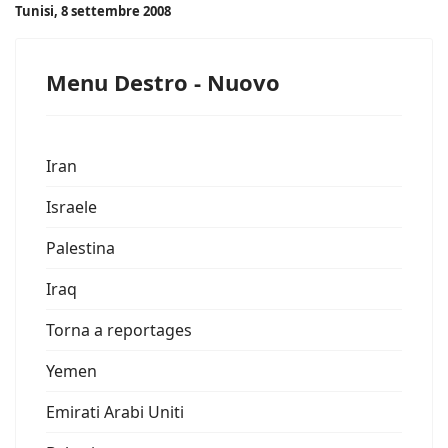
Tunisi, 8 settembre 2008
Menu Destro - Nuovo
Iran
Israele
Palestina
Iraq
Torna a reportages
Yemen
Emirati Arabi Uniti