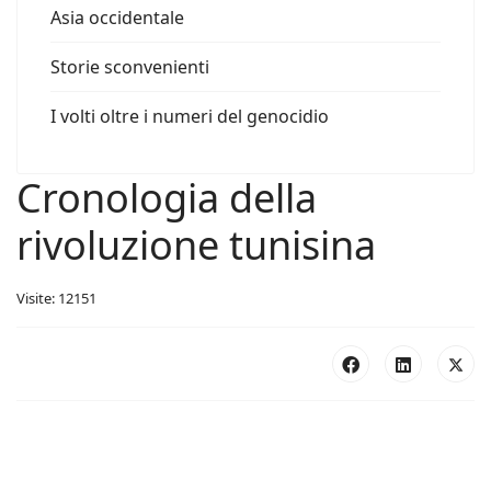
Asia occidentale
Storie sconvenienti
I volti oltre i numeri del genocidio
Cronologia della
rivoluzione tunisina
Visite: 12151