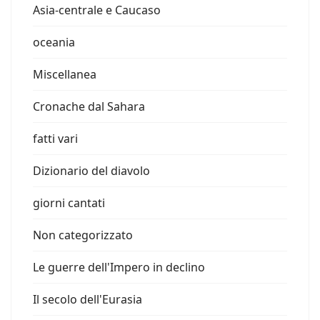
Asia-centrale e Caucaso
oceania
Miscellanea
Cronache dal Sahara
fatti vari
Dizionario del diavolo
giorni cantati
Non categorizzato
Le guerre dell'Impero in declino
Il secolo dell'Eurasia