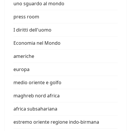
uno sguardo al mondo
press room
I diritti dell'uomo
Economia nel Mondo
americhe
europa
medio oriente e golfo
maghreb nord africa
africa subsahariana
estremo oriente regione indo-birmana