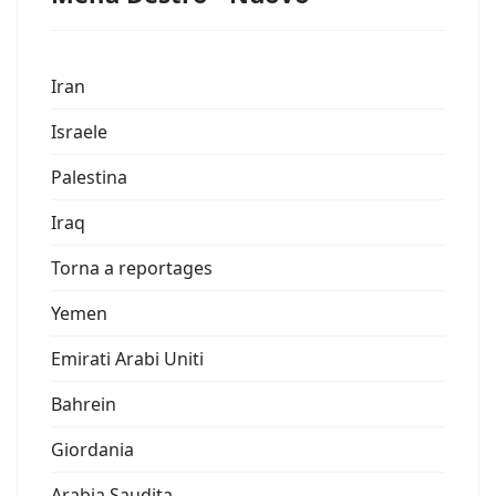
Iran
Israele
Palestina
Iraq
Torna a reportages
Yemen
Emirati Arabi Uniti
Bahrein
Giordania
Arabia Saudita