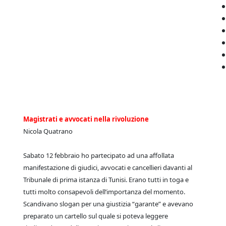
Magistrati e avvocati nella rivoluzione
Nicola Quatrano
Sabato 12 febbraio ho partecipato ad una affollata
manifestazione di giudici, avvocati e cancellieri davanti al
Tribunale di prima istanza di Tunisi. Erano tutti in toga e
tutti molto consapevoli dell’importanza del momento.
Scandivano slogan per una giustizia “garante” e avevano
preparato un cartello sul quale si poteva leggere