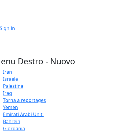
Sign In
enu Destro - Nuovo
Iran
Israele
Palestina
Iraq
Torna a reportages
Yemen
Emirati Arabi Uniti
Bahrein
Giordania