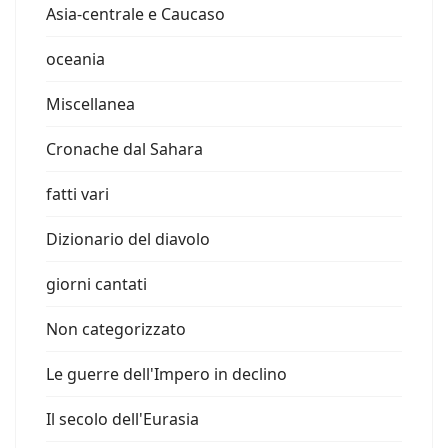
Asia-centrale e Caucaso
oceania
Miscellanea
Cronache dal Sahara
fatti vari
Dizionario del diavolo
giorni cantati
Non categorizzato
Le guerre dell'Impero in declino
Il secolo dell'Eurasia