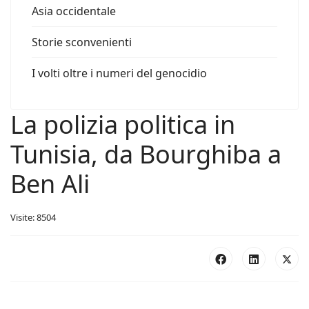
Asia occidentale
Storie sconvenienti
I volti oltre i numeri del genocidio
La polizia politica in
Tunisia, da Bourghiba a
Ben Ali
Visite: 8504