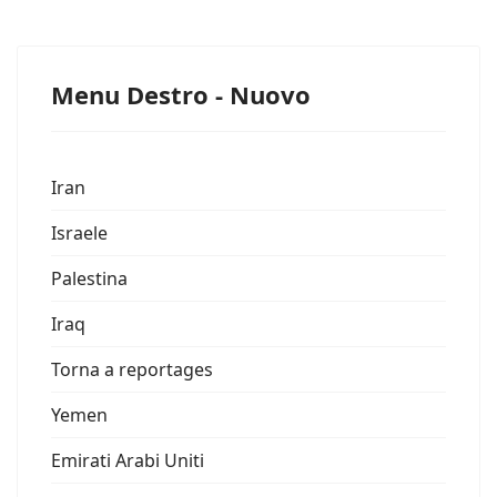
Menu Destro - Nuovo
Iran
Israele
Palestina
Iraq
Torna a reportages
Yemen
Emirati Arabi Uniti