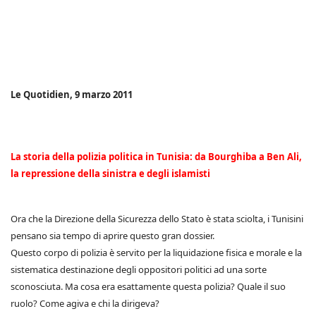
Le Quotidien, 9 marzo 2011
La storia della polizia politica in Tunisia: da Bourghiba a Ben Ali,
la repressione della sinistra e degli islamisti
Ora che la Direzione della Sicurezza dello Stato è stata sciolta, i Tunisini
pensano sia tempo di aprire questo gran dossier.
Questo corpo di polizia è servito per la liquidazione fisica e morale e la
sistematica destinazione degli oppositori politici ad una sorte
sconosciuta. Ma cosa era esattamente questa polizia? Quale il suo
ruolo? Come agiva e chi la dirigeva?