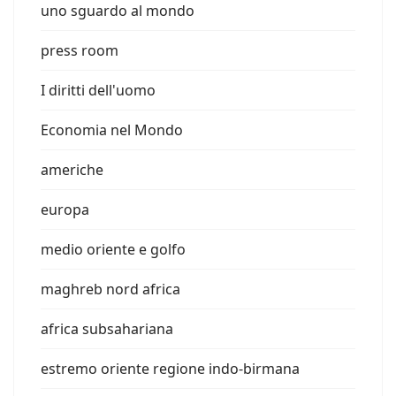
uno sguardo al mondo
press room
I diritti dell'uomo
Economia nel Mondo
americhe
europa
medio oriente e golfo
maghreb nord africa
africa subsahariana
estremo oriente regione indo-birmana