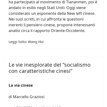
ha partecipato al movimento di Tiananmen, poi è
andato in esilio negli Stati Uniti. Oggi viene
considerato un esponente della New left cinese.
Nei suoi scritti, in cui affronta le questioni
inerenti il pensiero cinese, propone interessanti
analisi circa il rapporto Oriente-Occidente.
Leggi tutto: Wang Hui
Le vie inesplorate del “socialismo
con caratteristiche cinesi”
La via cinese
di Marcello Graziosi