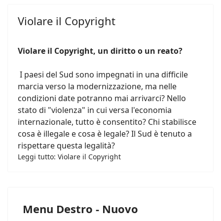
Violare il Copyright
Violare il Copyright, un diritto o un reato?
I paesi del Sud sono impegnati in una difficile
marcia verso la modernizzazione, ma nelle
condizioni date potranno mai arrivarci? Nello
stato di "violenza" in cui versa l'economia
internazionale, tutto è consentito? Chi stabilisce
cosa è illegale e cosa è legale? Il Sud è tenuto a
rispettare questa legalità?
Leggi tutto: Violare il Copyright
Menu Destro - Nuovo