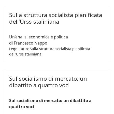
Sulla struttura socialista pianificata
dell’Urss staliniana
Un’analisi economica e politica
di Francesco Nappo
Leggi tutto: Sulla struttura socialista pianificata
dell’Urss staliniana
Sul socialismo di mercato: un
dibattito a quattro voci
Sul socialismo di mercato: un dibattito a
quattro voci