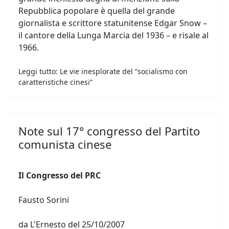
Repubblica popolare è quella del grande
giornalista e scrittore statunitense Edgar Snow –
il cantore della Lunga Marcia del 1936 – e risale al
1966.
Leggi tutto: Le vie inesplorate del “socialismo con
caratteristiche cinesi”
Note sul 17° congresso del Partito
comunista cinese
Il Congresso del PRC
Fausto Sorini
da L'Ernesto del 25/10/2007