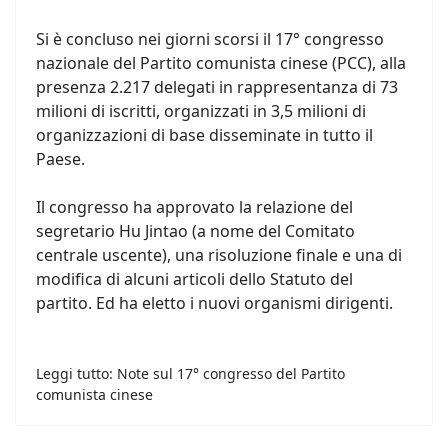
Si è concluso nei giorni scorsi il 17° congresso
nazionale del Partito comunista cinese (PCC), alla
presenza 2.217 delegati in rappresentanza di 73
milioni di iscritti, organizzati in 3,5 milioni di
organizzazioni di base disseminate in tutto il
Paese.
Il congresso ha approvato la relazione del
segretario Hu Jintao (a nome del Comitato
centrale uscente), una risoluzione finale e una di
modifica di alcuni articoli dello Statuto del
partito. Ed ha eletto i nuovi organismi dirigenti.
Leggi tutto: Note sul 17° congresso del Partito
comunista cinese