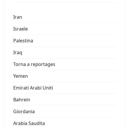
Iran
Israele
Palestina
Iraq
Torna a reportages
Yemen
Emirati Arabi Uniti
Bahrein
Giordania
Arabia Saudita