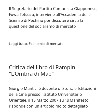
Il Segretario del Partito Comunista Giapponese,
Fuwa Tetsuzo, interviene all'Accademia delle
Scienze di Pechino per discutere circa la
questione del socialismo di mercato
Leggi tutto: Economia di mercato
Critica del libro di Rampini
"L'Ombra di Mao"
Giorgio Mantici è docente di Storia e Istituzioni
della Cina presso l'Istituto Universitario
Orientale, il 15 Marzo 2007 su "Il Manifesto"
risponde con un articolo molto dettagliato