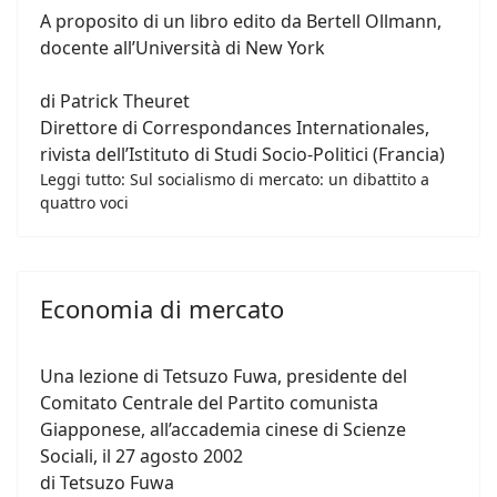
A proposito di un libro edito da Bertell Ollmann,
docente all’Università di New York
di Patrick Theuret
Direttore di Correspondances Internationales,
rivista dell’Istituto di Studi Socio-Politici (Francia)
Leggi tutto: Sul socialismo di mercato: un dibattito a
quattro voci
Economia di mercato
Una lezione di Tetsuzo Fuwa, presidente del
Comitato Centrale del Partito comunista
Giapponese, all’accademia cinese di Scienze
Sociali, il 27 agosto 2002
di Tetsuzo Fuwa