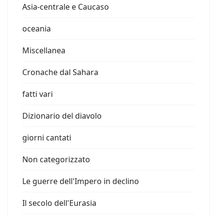
Asia-centrale e Caucaso
oceania
Miscellanea
Cronache dal Sahara
fatti vari
Dizionario del diavolo
giorni cantati
Non categorizzato
Le guerre dell'Impero in declino
Il secolo dell'Eurasia