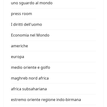
uno sguardo al mondo
press room
I diritti dell'uomo
Economia nel Mondo
americhe
europa
medio oriente e golfo
maghreb nord africa
africa subsahariana
estremo oriente regione indo-birmana