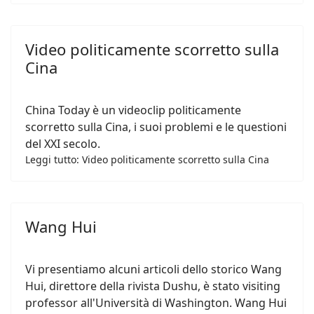
Video politicamente scorretto sulla
Cina
China Today è un videoclip politicamente
scorretto sulla Cina, i suoi problemi e le questioni
del XXI secolo.
Leggi tutto: Video politicamente scorretto sulla Cina
Wang Hui
Vi presentiamo alcuni articoli dello storico Wang
Hui, direttore della rivista Dushu, è stato visiting
professor all'Università di Washington. Wang Hui