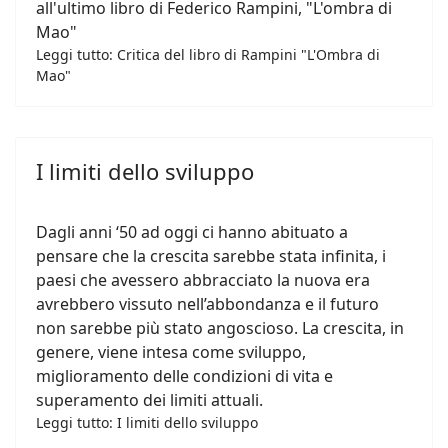
all'ultimo libro di Federico Rampini, "L'ombra di
Mao"
Leggi tutto: Critica del libro di Rampini "L'Ombra di
Mao"
I limiti dello sviluppo
Dagli anni ‘50 ad oggi ci hanno abituato a
pensare che la crescita sarebbe stata infinita, i
paesi che avessero abbracciato la nuova era
avrebbero vissuto nell’abbondanza e il futuro
non sarebbe più stato angoscioso. La crescita, in
genere, viene intesa come sviluppo,
miglioramento delle condizioni di vita e
superamento dei limiti attuali.
Leggi tutto: I limiti dello sviluppo