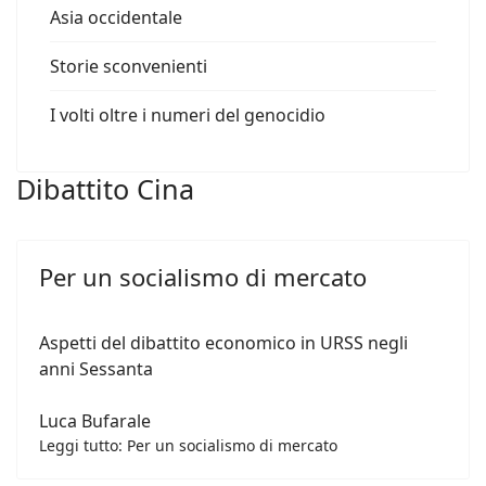
Asia occidentale
Storie sconvenienti
I volti oltre i numeri del genocidio
Dibattito Cina
Per un socialismo di mercato
Aspetti del dibattito economico in URSS negli
anni Sessanta
Luca Bufarale
Leggi tutto: Per un socialismo di mercato