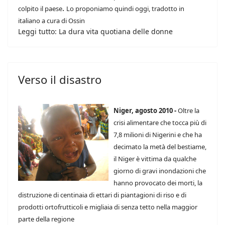
.
colpito il paese
Lo proponiamo quindi oggi, tradotto in
italiano a cura di Ossin
Leggi tutto: La dura vita quotiana delle donne
Verso il disastro
Niger, agosto 2010 -
Oltre la
crisi alimentare che tocca più di
7,8 milioni di Nigerini e che ha
decimato la metà del bestiame,
il Niger è vittima da qualche
giorno di gravi inondazioni che
hanno provocato dei morti, la
distruzione di centinaia di ettari di piantagioni di riso e di
prodotti ortofrutticoli e migliaia di senza tetto nella maggior
parte della regione