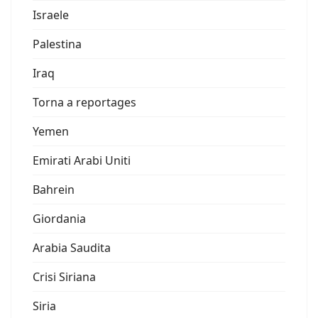
Israele
Palestina
Iraq
Torna a reportages
Yemen
Emirati Arabi Uniti
Bahrein
Giordania
Arabia Saudita
Crisi Siriana
Siria