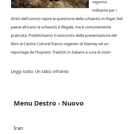
nigerino
militante per i
diritti dell'uomo) riapre la questione della schiavitù in Niger. Nel
paese africano la schiavitù è illegale, ma è comunemente
praticata. Pubblichiamo il resoconto della presentazione del
libro al Centre Culturel franco-nigerien di Niamey ed un
reportage de l'Express. Tradotti in italiano a cura di ossin
Leggi tutto: Un tabù infranto
Menu Destro - Nuovo
Iran