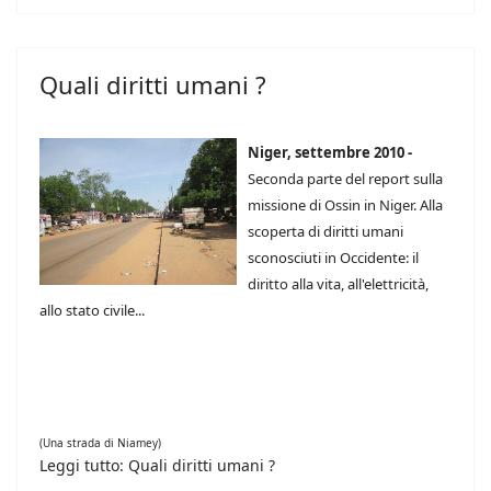
Quali diritti umani ?
Niger, settembre 2010 -
Seconda parte del report sulla
missione di Ossin in Niger. Alla
scoperta di diritti umani
sconosciuti in Occidente: il
diritto alla vita, all'elettricità,
allo stato civile...
(Una strada di Niamey)
Leggi tutto: Quali diritti umani ?