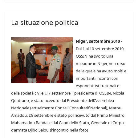
La situazione politica
Niger, settembre 2010 -
Dal 1 al 10 settembre 2010,
OSSIN ha svolto una
missione in Niger, nel corso
della quale ha avuto molti e
importanti incontri con
esponenti istituzionali e
della società civile. Il 7 settembre il presidente di OSSIN, Nicola
Quatrano, è stato ricevuto dal Presidente dell’Assemblea
Nazionale (attualmente Conseil Consultatif National), Marou
Amadou. L’8 settembre è stato poi ricevuto dal Primo Ministro,
Mahamadou Banda e dal Capo dello Stato, Generale di Corpo
d’armata Djibo Salou
(l'incontro nella foto)