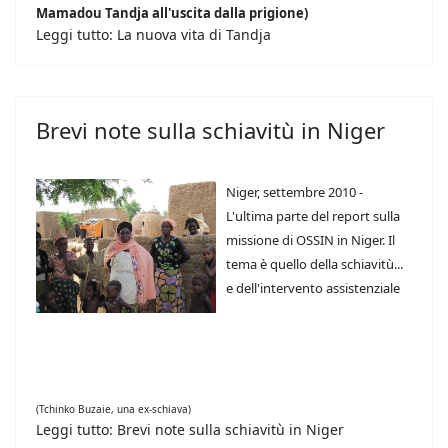
Mamadou Tandja all'uscita dalla prigione)
Leggi tutto: La nuova vita di Tandja
Brevi note sulla schiavitù in Niger
Niger, settembre 2010 -
L'ultima parte del report sulla
missione di OSSIN in Niger. Il
tema è quello della schiavitù...
e dell'intervento assistenziale
(Tchinko Buzaie, una ex-schiava)
Leggi tutto: Brevi note sulla schiavitù in Niger