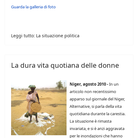
Guarda la galleria di foto
Leggi tutto: La situazione politica
La dura vita quotiana delle donne
Niger, agosto 2010 -
In un
articolo non recentissimo
apparso sul giornale del Niger,
Alternative, si parla della vita
quotidiana durante la carestia.
La situazione è rimasta
invariata, e si è anzi aggravata
per le inondazioni che hanno