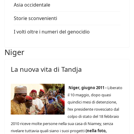
Asia occidentale
Storie sconvenienti
I volti oltre i numeri del genocidio
Niger
La nuova vita di Tandja
Niger, giugno 2011 -
Liberato
il 10 maggio, dopo quasi
quindici mesi di detenzione,
l'ex presidente rovesciato dal
colpo di stato del 18 febbraio
2010 riceve molte persone nella sua casa di Niamey, senza
rivelare tuttavia quali siano i suoi progetti
(nella foto,