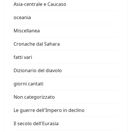
Asia-centrale e Caucaso
oceania
Miscellanea
Cronache dal Sahara
fatti vari
Dizionario del diavolo
giorni cantati
Non categorizzato
Le guerre dell'Impero in declino
Il secolo dell'Eurasia