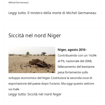
(Michel Germaneau)
Leggi tutto: Il mistero della morte di Michel Germaneau
Siccità nel nord Niger
Niger, agosto 2010 -
Contribuendo con un 14,6%
al PIL nazionale del 2008,
l’allevamento del bestiame
pesa fortemente sullo
sviluppo economico del Niger. Costituisce la seconda voce di
esportazione del paese dopo l’uranio. Ma oggi questo settore
va male
Leggi tutto: Siccità nel nord Niger