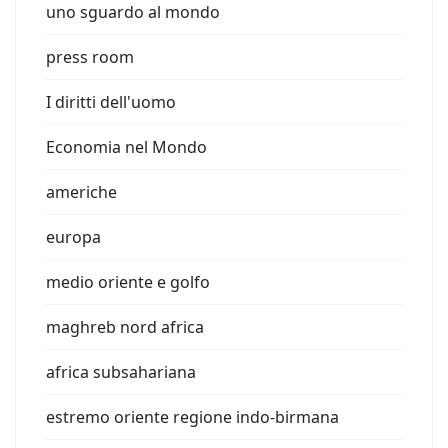
uno sguardo al mondo
press room
I diritti dell'uomo
Economia nel Mondo
americhe
europa
medio oriente e golfo
maghreb nord africa
africa subsahariana
estremo oriente regione indo-birmana