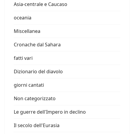
Asia-centrale e Caucaso
oceania
Miscellanea
Cronache dal Sahara
fatti vari
Dizionario del diavolo
giorni cantati
Non categorizzato
Le guerre dell'Impero in declino
Il secolo dell'Eurasia