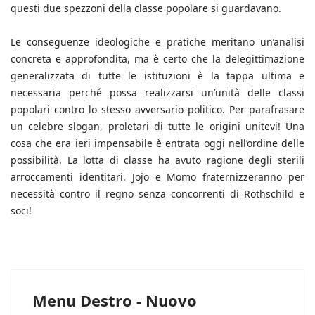
questi due spezzoni della classe popolare si guardavano.
Le conseguenze ideologiche e pratiche meritano un’analisi
concreta e approfondita, ma è certo che la delegittimazione
generalizzata di tutte le istituzioni è la tappa ultima e
necessaria perché possa realizzarsi un’unità delle classi
popolari contro lo stesso avversario politico. Per parafrasare
un celebre slogan, proletari di tutte le origini unitevi! Una
cosa che era ieri impensabile è entrata oggi nell’ordine delle
possibilità. La lotta di classe ha avuto ragione degli sterili
arroccamenti identitari. Jojo e Momo fraternizzeranno per
necessità contro il regno senza concorrenti di Rothschild e
soci!
Menu Destro - Nuovo