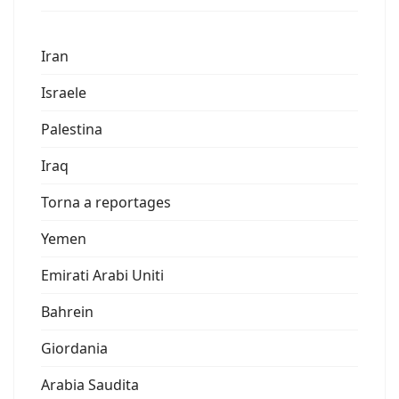
Iran
Israele
Palestina
Iraq
Torna a reportages
Yemen
Emirati Arabi Uniti
Bahrein
Giordania
Arabia Saudita