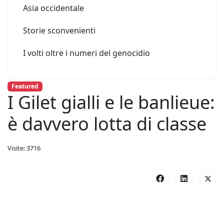
Asia occidentale
Storie sconvenienti
I volti oltre i numeri del genocidio
Featured
I Gilet gialli e le banlieue:
è davvero lotta di classe
Visite: 3716