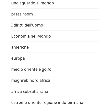
uno sguardo al mondo
press room
I diritti dell'uomo
Economia nel Mondo
americhe
europa
medio oriente e golfo
maghreb nord africa
africa subsahariana
estremo oriente regione indo-birmana