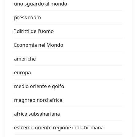
uno sguardo al mondo
press room
I diritti dell'uomo
Economia nel Mondo
americhe
europa
medio oriente e golfo
maghreb nord africa
africa subsahariana
estremo oriente regione indo-birmana