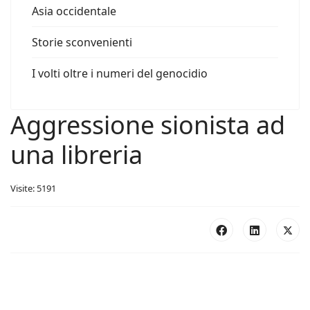
Asia occidentale
Storie sconvenienti
I volti oltre i numeri del genocidio
Aggressione sionista ad
una libreria
Visite: 5191