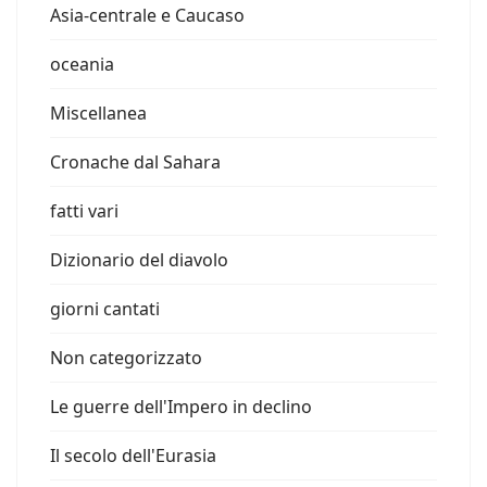
Asia-centrale e Caucaso
oceania
Miscellanea
Cronache dal Sahara
fatti vari
Dizionario del diavolo
giorni cantati
Non categorizzato
Le guerre dell'Impero in declino
Il secolo dell'Eurasia