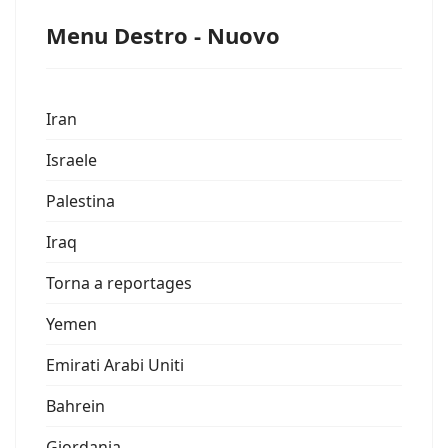
Menu Destro - Nuovo
Iran
Israele
Palestina
Iraq
Torna a reportages
Yemen
Emirati Arabi Uniti
Bahrein
Giordania