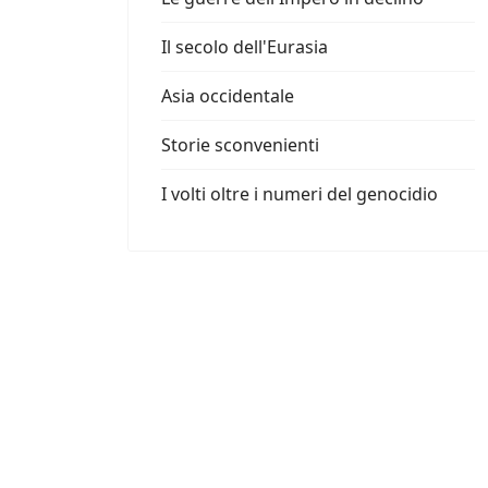
Il secolo dell'Eurasia
Asia occidentale
Storie sconvenienti
I volti oltre i numeri del genocidio