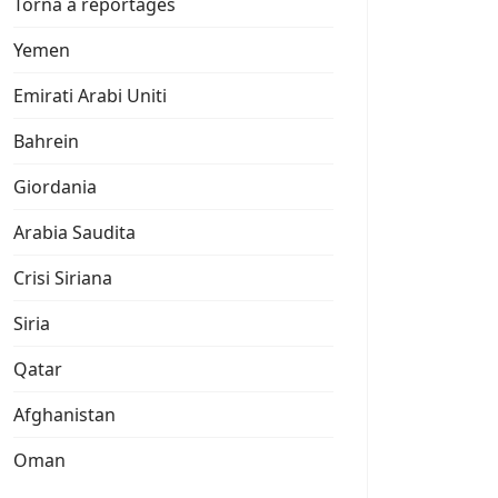
Torna a reportages
Yemen
Emirati Arabi Uniti
Bahrein
Giordania
Arabia Saudita
Crisi Siriana
Siria
Qatar
Afghanistan
Oman