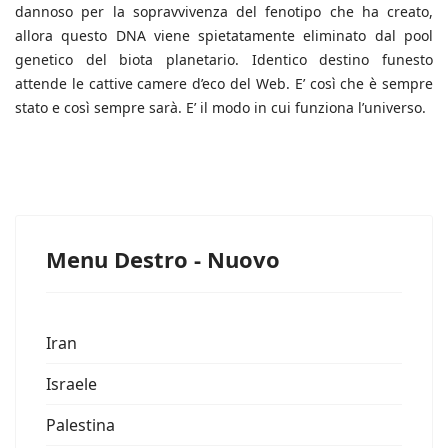
dannoso per la sopravvivenza del fenotipo che ha creato,
allora questo DNA viene spietatamente eliminato dal pool
genetico del biota planetario. Identico destino funesto
attende le cattive camere d’eco del Web. E’ così che è sempre
stato e così sempre sarà. E’ il modo in cui funziona l’universo.
Menu Destro - Nuovo
Iran
Israele
Palestina