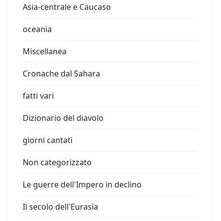
Asia-centrale e Caucaso
oceania
Miscellanea
Cronache dal Sahara
fatti vari
Dizionario del diavolo
giorni cantati
Non categorizzato
Le guerre dell'Impero in declino
Il secolo dell'Eurasia