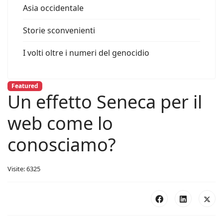
Asia occidentale
Storie sconvenienti
I volti oltre i numeri del genocidio
Featured
Un effetto Seneca per il
web come lo
conosciamo?
Visite: 6325