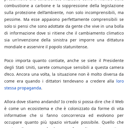
combustione a carbone e la soppressione della legislazione
sulla protezione dell’ambiente, non solo incomprensibili, ma
pessime. Ma esse appaiono perfettamente comprensibili se
solo si pensi che sono adottate da gente che vive in una bolla
di informazione dove si ritiene che il cambiamento climatico
sia un’invenzione della sinistra per imporre una dittatura
mondiale e asservire il popolo statunitense.
Poco importa quanto contiate, anche se siete il Presidente
degli Stati Uniti, sarete comunque sensibili a questa camera
d’eco. Ancora una volta, la situazione non è molto diversa da
come era quando i dittatori tendevano a credere alla
loro
stessa propaganda
.
Allora dove stiamo andando? Io credo si possa dire che il Web
è come un ecosistema e che è colonizzato da forme di vita
informative che si fanno concorrenza ed evolvono per
occupare quanto più spazio virtuale possibile. Quello che