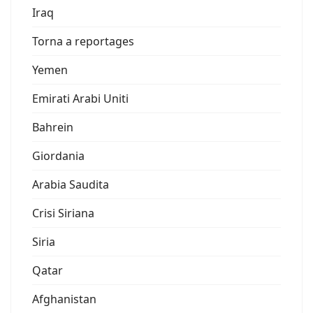
Iraq
Torna a reportages
Yemen
Emirati Arabi Uniti
Bahrein
Giordania
Arabia Saudita
Crisi Siriana
Siria
Qatar
Afghanistan