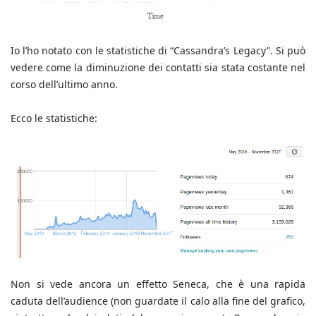
Io l’ho notato con le statistiche di “Cassandra’s Legacy”. Si può
vedere come la diminuzione dei contatti sia stata costante nel
corso dell’ultimo anno.
Ecco le statistiche:
Non si vede ancora un effetto Seneca, che è una rapida
caduta dell’audience (non guardate il calo alla fine del grafico,