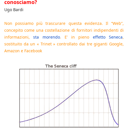
conosciamo?
Ugo Bardi
Non possiamo più trascurare questa evidenza. Il “Web”,
concepito come una costellazione di fornitori indipendenti di
informazioni,
sta morendo
. E’ in pieno
effetto Seneca
,
sostituito da un « Trinet » controllato dai tre giganti Google,
Amazon e Facebook