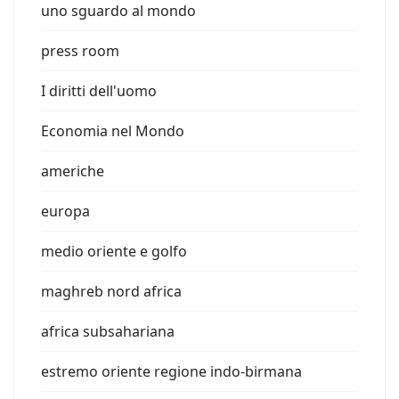
uno sguardo al mondo
press room
I diritti dell'uomo
Economia nel Mondo
americhe
europa
medio oriente e golfo
maghreb nord africa
africa subsahariana
estremo oriente regione indo-birmana