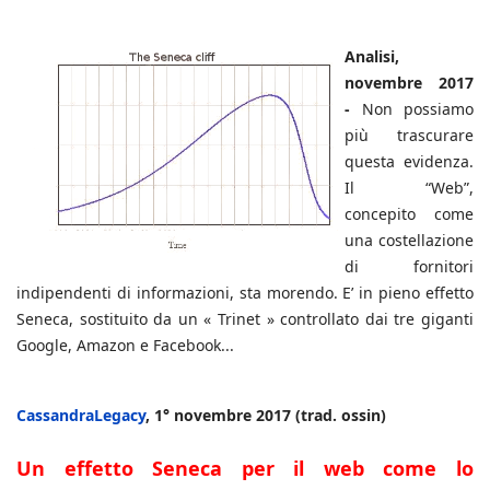
Analisi,
novembre 2017
-
Non possiamo
più trascurare
questa evidenza.
Il “Web”,
concepito come
una costellazione
di fornitori
indipendenti di informazioni, sta morendo. E’ in pieno effetto
Seneca, sostituito da un « Trinet » controllato dai tre giganti
Google, Amazon e Facebook...
CassandraLegacy
, 1° novembre 2017 (trad. ossin)
Un effetto Seneca per il web come lo