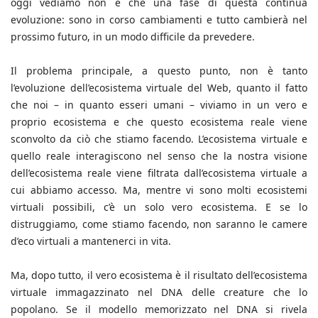
oggi vediamo non è che una fase di questa continua
evoluzione: sono in corso cambiamenti e tutto cambierà nel
prossimo futuro, in un modo difficile da prevedere.
Il problema principale, a questo punto, non è tanto
l’evoluzione dell’ecosistema virtuale del Web, quanto il fatto
che noi – in quanto esseri umani – viviamo in un vero e
proprio ecosistema e che questo ecosistema reale viene
sconvolto da ciò che stiamo facendo. L’ecosistema virtuale e
quello reale interagiscono nel senso che la nostra visione
dell’ecosistema reale viene filtrata dall’ecosistema virtuale a
cui abbiamo accesso. Ma, mentre vi sono molti ecosistemi
virtuali possibili, c’è un solo vero ecosistema. E se lo
distruggiamo, come stiamo facendo, non saranno le camere
d’eco virtuali a mantenerci in vita.
Ma, dopo tutto, il vero ecosistema è il risultato dell’ecosistema
virtuale immagazzinato nel DNA delle creature che lo
popolano. Se il modello memorizzato nel DNA si rivela