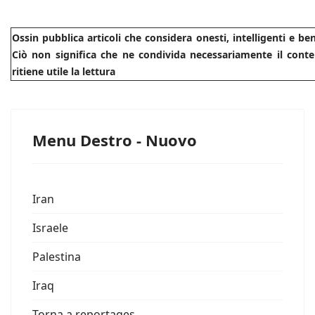
Ossin pubblica articoli che considera onesti, intelligenti e b
Ciò non significa che ne condivida necessariamente il conte
ritiene utile la lettura
Menu Destro - Nuovo
Iran
Israele
Palestina
Iraq
Torna a reportages