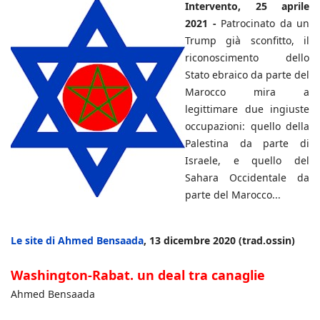
Intervento, 25 aprile
2021 -
Patrocinato da un
Trump già sconfitto, il
riconoscimento dello
Stato ebraico da parte del
Marocco mira a
legittimare due ingiuste
occupazioni: quello della
Palestina da parte di
Israele, e quello del
Sahara Occidentale da
parte del Marocco...
Le site di Ahmed Bensaada
, 13 dicembre 2020 (trad.ossin)
Washington-Rabat. un deal tra canaglie
Ahmed Bensaada