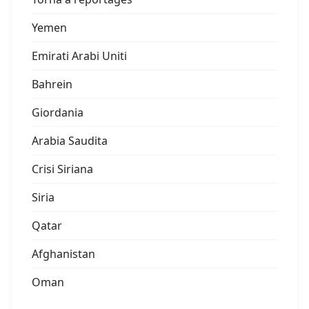
Yemen
Emirati Arabi Uniti
Bahrein
Giordania
Arabia Saudita
Crisi Siriana
Siria
Qatar
Afghanistan
Oman