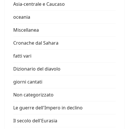
Asia-centrale e Caucaso
oceania
Miscellanea
Cronache dal Sahara
fatti vari
Dizionario del diavolo
giorni cantati
Non categorizzato
Le guerre dell'Impero in declino
Il secolo dell'Eurasia