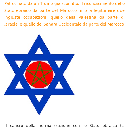
Patrocinato da un Trump già sconfitto, il riconoscimento dello
Stato ebraico da parte del Marocco mira a legittimare due
ingiuste occupazioni: quello della Palestina da parte di
Israele, e quello del Sahara Occidentale da parte del Marocco
Il cancro della normalizzazione con lo Stato ebraico ha