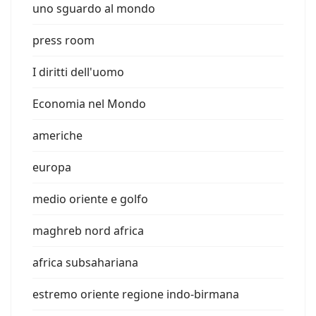
uno sguardo al mondo
press room
I diritti dell'uomo
Economia nel Mondo
americhe
europa
medio oriente e golfo
maghreb nord africa
africa subsahariana
estremo oriente regione indo-birmana