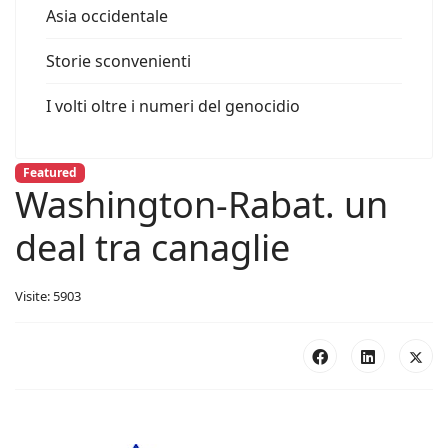
Asia occidentale
Storie sconvenienti
I volti oltre i numeri del genocidio
Featured
Washington-Rabat. un
deal tra canaglie
Visite: 5903