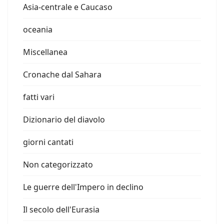
Asia-centrale e Caucaso
oceania
Miscellanea
Cronache dal Sahara
fatti vari
Dizionario del diavolo
giorni cantati
Non categorizzato
Le guerre dell'Impero in declino
Il secolo dell'Eurasia