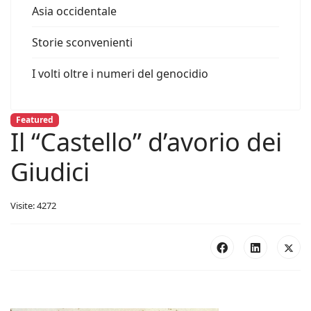
Asia occidentale
Storie sconvenienti
I volti oltre i numeri del genocidio
Featured
Il “Castello” d’avorio dei
Giudici
Visite: 4272