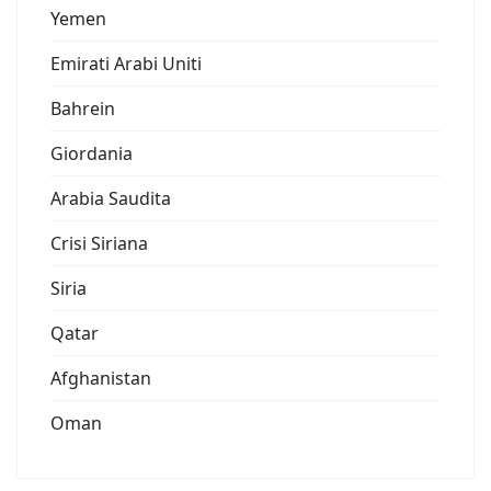
Yemen
Emirati Arabi Uniti
Bahrein
Giordania
Arabia Saudita
Crisi Siriana
Siria
Qatar
Afghanistan
Oman