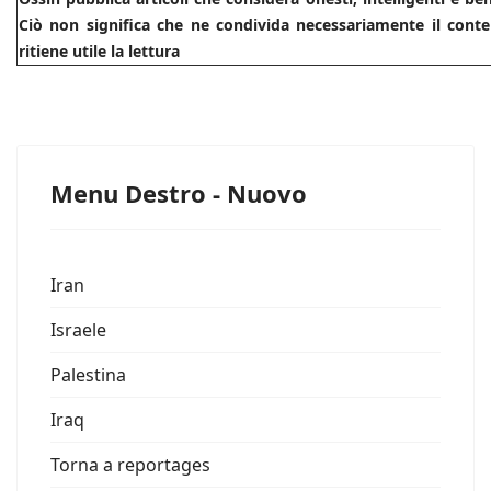
Ciò non significa che ne condivida necessariamente il conte
ritiene utile la lettura
Menu Destro - Nuovo
Iran
Israele
Palestina
Iraq
Torna a reportages