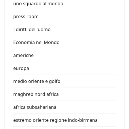
uno sguardo al mondo
press room
I diritti dell'uomo
Economia nel Mondo
americhe
europa
medio oriente e golfo
maghreb nord africa
africa subsahariana
estremo oriente regione indo-birmana