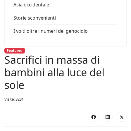
Asia occidentale
Storie sconvenienti
I volti oltre i numeri del genocidio
Featured
Sacrifici in massa di
bambini alla luce del
sole
Visite: 3231