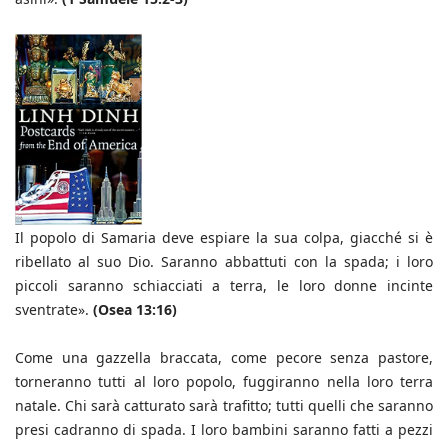
Il popolo di Samaria deve espiare la sua colpa, giacché si è
ribellato al suo Dio. Saranno abbattuti con la spada; i loro
piccoli saranno schiacciati a terra, le loro donne incinte
sventrate».
(Osea 13:16)
Come una gazzella braccata, come pecore senza pastore,
torneranno tutti al loro popolo, fuggiranno nella loro terra
natale. Chi sarà catturato sarà trafitto; tutti quelli che saranno
presi cadranno di spada. I loro bambini saranno fatti a pezzi