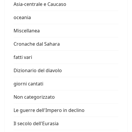
Asia-centrale e Caucaso
oceania
Miscellanea
Cronache dal Sahara
fatti vari
Dizionario del diavolo
giorni cantati
Non categorizzato
Le guerre dell'Impero in declino
Il secolo dell'Eurasia