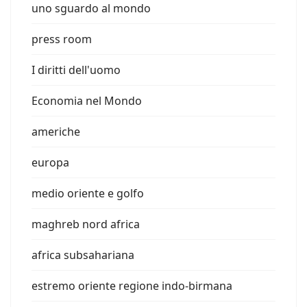
uno sguardo al mondo
press room
I diritti dell'uomo
Economia nel Mondo
americhe
europa
medio oriente e golfo
maghreb nord africa
africa subsahariana
estremo oriente regione indo-birmana