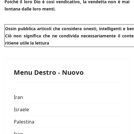
Poiché il loro Dio è così vendicativo, la vendetta non è mai
lontana dalle loro menti.
Ossin pubblica articoli che considera onesti, intelligenti e b
Ciò non significa che ne condivida necessariamente il conte
ritiene utile la lettura
Menu Destro - Nuovo
Iran
Israele
Palestina