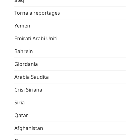
Iraq
Torna a reportages
Yemen
Emirati Arabi Uniti
Bahrein
Giordania
Arabia Saudita
Crisi Siriana
Siria
Qatar
Afghanistan