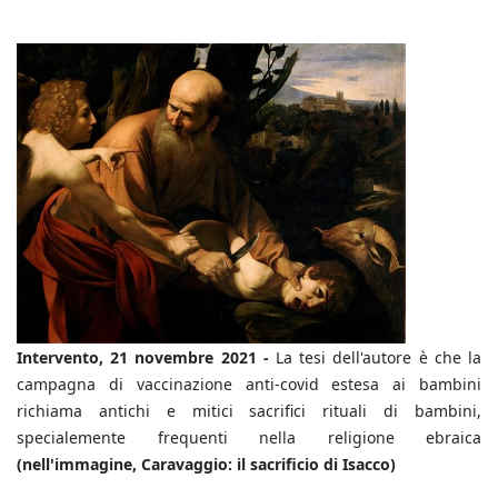
Intervento, 21 novembre 2021 -
La tesi dell'autore è che la
campagna di vaccinazione anti-covid estesa ai bambini
richiama antichi e mitici sacrifici rituali di bambini,
specialemente frequenti nella religione ebraica
(nell'immagine, Caravaggio: il sacrificio di Isacco)