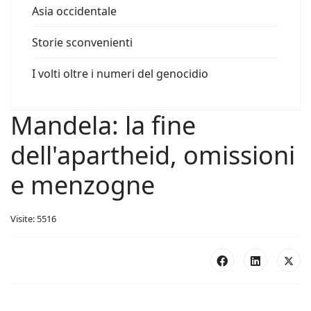
Asia occidentale
Storie sconvenienti
I volti oltre i numeri del genocidio
Mandela: la fine
dell'apartheid, omissioni
e menzogne
Visite: 5516