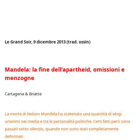
Le Grand Soir, 9 dicembre 2013 (trad. ossin)
Mandela: la fine dell'apartheid, omissioni e
menzogne
Cartagena & Briatte
La morte di Nelson Mandela ha scatenato una quantità di elogi
unanimi nei media e tra le personalità politiche. Certi fatti però sono
passati sotto silenzio, quando non sono stati completamente
deformati