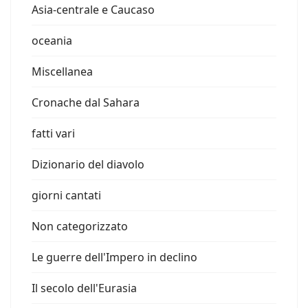
Asia-centrale e Caucaso
oceania
Miscellanea
Cronache dal Sahara
fatti vari
Dizionario del diavolo
giorni cantati
Non categorizzato
Le guerre dell'Impero in declino
Il secolo dell'Eurasia