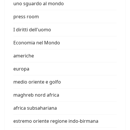
uno sguardo al mondo
press room
I diritti dell'uomo
Economia nel Mondo
americhe
europa
medio oriente e golfo
maghreb nord africa
africa subsahariana
estremo oriente regione indo-birmana