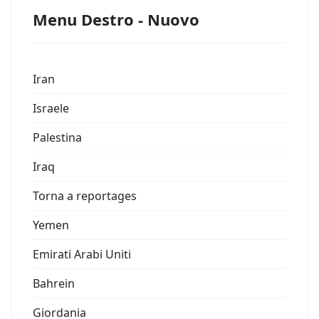
Menu Destro - Nuovo
Iran
Israele
Palestina
Iraq
Torna a reportages
Yemen
Emirati Arabi Uniti
Bahrein
Giordania