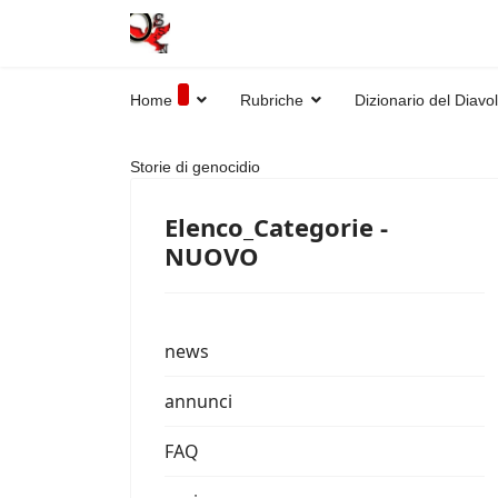
Home
Rubriche
Dizionario del Diavo
Storie di genocidio
Elenco_Categorie -
NUOVO
news
annunci
FAQ