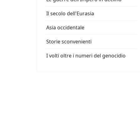
Il secolo dell'Eurasia
Asia occidentale
Storie sconvenienti
I volti oltre i numeri del genocidio