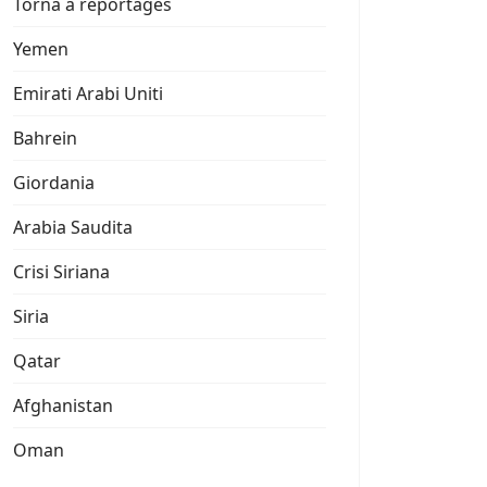
Torna a reportages
Yemen
Emirati Arabi Uniti
Bahrein
Giordania
Arabia Saudita
Crisi Siriana
Siria
Qatar
Afghanistan
Oman