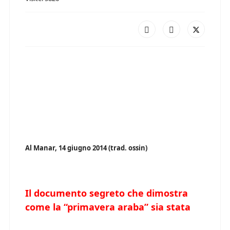
Al Manar, 14 giugno 2014 (trad. ossin)
Il documento segreto che dimostra
come la “primavera araba” sia stata