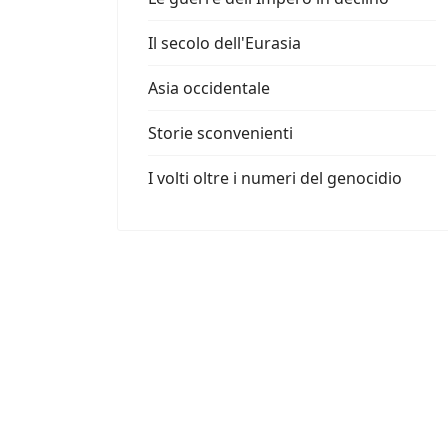
Il secolo dell'Eurasia
Asia occidentale
Storie sconvenienti
I volti oltre i numeri del genocidio