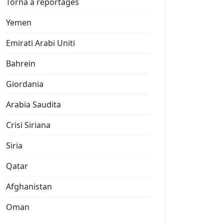
Torna a reportages
Yemen
Emirati Arabi Uniti
Bahrein
Giordania
Arabia Saudita
Crisi Siriana
Siria
Qatar
Afghanistan
Oman