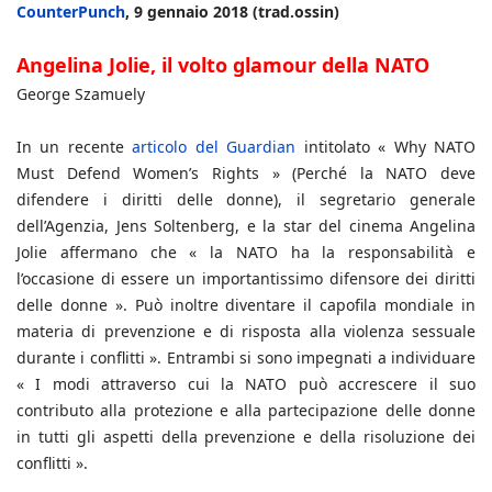
CounterPunch
, 9 gennaio 2018 (trad.ossin)
Angelina Jolie, il volto glamour della NATO
George Szamuely
In un recente
articolo del Guardian
intitolato « Why NATO
Must Defend Women’s Rights » (Perché la NATO deve
difendere i diritti delle donne), il segretario generale
dell’Agenzia, Jens Soltenberg, e la star del cinema Angelina
Jolie affermano che « la NATO ha la responsabilità e
l’occasione di essere un importantissimo difensore dei diritti
delle donne ». Può inoltre diventare il capofila mondiale in
materia di prevenzione e di risposta alla violenza sessuale
durante i conflitti ». Entrambi si sono impegnati a individuare
« I modi attraverso cui la NATO può accrescere il suo
contributo alla protezione e alla partecipazione delle donne
in tutti gli aspetti della prevenzione e della risoluzione dei
conflitti ».