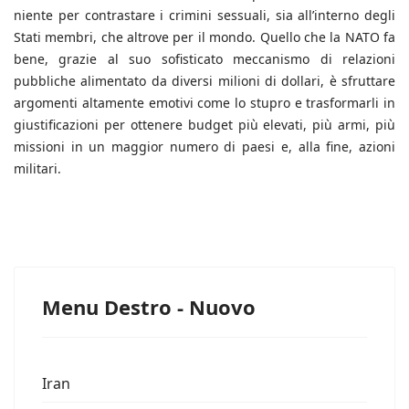
niente per contrastare i crimini sessuali, sia all’interno degli
Stati membri, che altrove per il mondo. Quello che la NATO fa
bene, grazie al suo sofisticato meccanismo di relazioni
pubbliche alimentato da diversi milioni di dollari, è sfruttare
argomenti altamente emotivi come lo stupro e trasformarli in
giustificazioni per ottenere budget più elevati, più armi, più
missioni in un maggior numero di paesi e, alla fine, azioni
militari.
Menu Destro - Nuovo
Iran