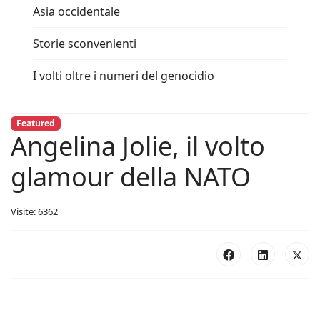
Asia occidentale
Storie sconvenienti
I volti oltre i numeri del genocidio
Featured
Angelina Jolie, il volto
glamour della NATO
Visite: 6362