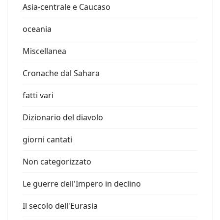
Asia-centrale e Caucaso
oceania
Miscellanea
Cronache dal Sahara
fatti vari
Dizionario del diavolo
giorni cantati
Non categorizzato
Le guerre dell'Impero in declino
Il secolo dell'Eurasia