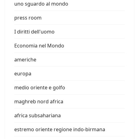
uno sguardo al mondo
press room
I diritti dell'uomo
Economia nel Mondo
americhe
europa
medio oriente e golfo
maghreb nord africa
africa subsahariana
estremo oriente regione indo-birmana