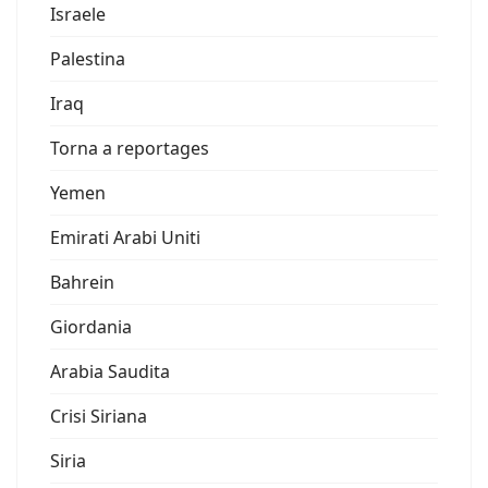
Israele
Palestina
Iraq
Torna a reportages
Yemen
Emirati Arabi Uniti
Bahrein
Giordania
Arabia Saudita
Crisi Siriana
Siria