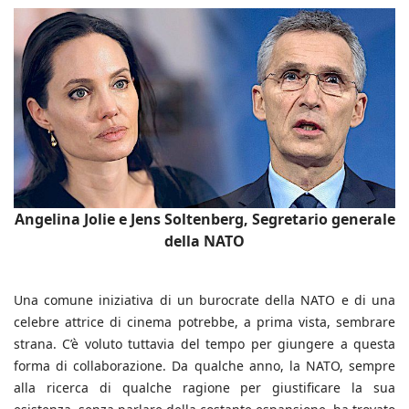
Angelina Jolie e Jens Soltenberg, Segretario generale
della NATO
Una comune iniziativa di un burocrate della NATO e di una
celebre attrice di cinema potrebbe, a prima vista, sembrare
strana. C’è voluto tuttavia del tempo per giungere a questa
forma di collaborazione. Da qualche anno, la NATO, sempre
alla ricerca di qualche ragione per giustificare la sua