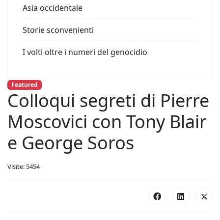
Asia occidentale
Storie sconvenienti
I volti oltre i numeri del genocidio
Featured
Colloqui segreti di Pierre
Moscovici con Tony Blair
e George Soros
Visite: 5454