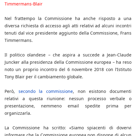
Timmermans-Blair
Nel frattempo la Commissione ha anche risposto a una
diversa richiesta di accesso agli atti relativi ad alcuni incontri
tenuti dal vice presidente aggiunto della Commissione, Frans
Timmermans.
Il politico olandese – che aspira a succede a Jean-Claude
Juncker alla presidenza della Commissione europea – ha reso
noto un proprio incontro del 6 novembre 2018 con l’Istituto
Tony Blair per il cambiamento globale.
Però,
secondo la commissione
, non esistono documenti
relativi a questa riunione: nessun processo verbale o
presentazione, nemmeno email spedite prima per
organizzarla.
La Commissione ha scritto: «Siamo spiacenti di dovervi
informare che la Commissione europea non dispone di alcun