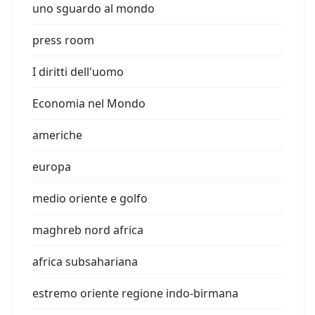
uno sguardo al mondo
press room
I diritti dell'uomo
Economia nel Mondo
americhe
europa
medio oriente e golfo
maghreb nord africa
africa subsahariana
estremo oriente regione indo-birmana