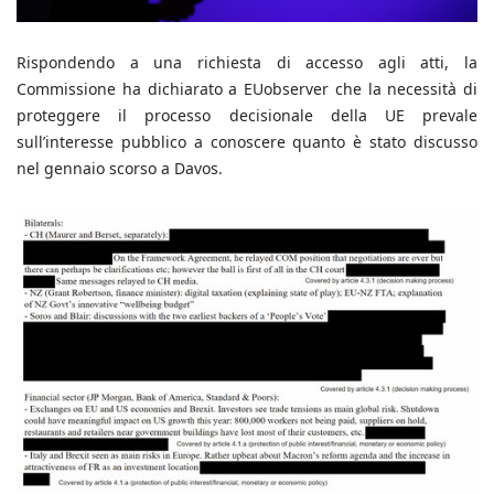
Rispondendo a una richiesta di accesso agli atti, la
Commissione ha dichiarato a EUobserver che la necessità di
proteggere il processo decisionale della UE prevale
sull’interesse pubblico a conoscere quanto è stato discusso
nel gennaio scorso a Davos.