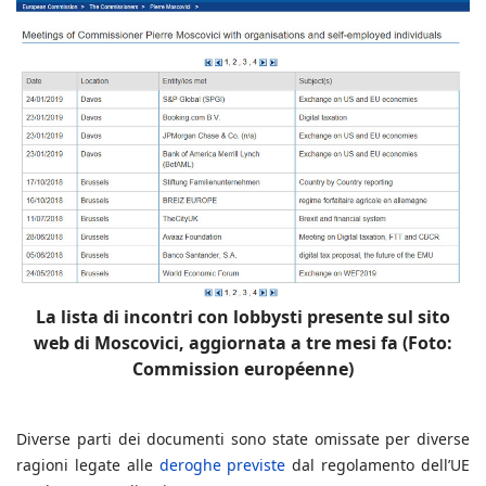
La lista di incontri con lobbysti presente sul sito
web di Moscovici, aggiornata a tre mesi fa (Foto:
Commission européenne)
Diverse parti dei documenti sono state omissate per diverse
ragioni legate alle
deroghe previste
dal regolamento dell’UE