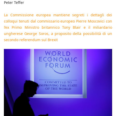
Peter Teffer
La Commissione europea mantiene segreti i dettagli dei
colloqui tenuti dal commissario europeo Pierre Moscovici con
l’ex Primo Ministro britannico Tony Blair e il miliardario
ungherese George Soros, a proposito della possibilità di un
secondo referendum sul Brexit