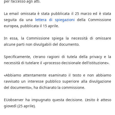
per l’accesso agli atti.
La email omissata è stata pubblicata il 25 marzo ed è stata
seguita da una
lettera di spiegazioni
della Commissione
europea, pubblicata il 15 aprile.
In essa, la Commissione spiega la necessità di omissare
alcune parti non divulgabili del documento.
Specificamente, c’erano ragioni di tutela della privacy e la
necessità di tutelare il «processo decisionale dell’istituzione».
«Abbiamo attentamente esaminato il testo e non abbiamo
ravvisato un interesse pubblico superiore alla divulgazione
del documento», ha dichiarato la commissione.
EUobserver ha impugnato questa decisione. L’esito è atteso
giovedì (25 aprile).