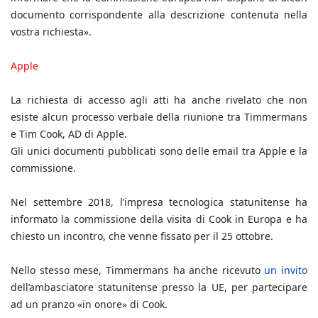
documento corrispondente alla descrizione contenuta nella
vostra richiesta».
Apple
La richiesta di accesso agli atti ha anche rivelato che non
esiste alcun processo verbale della riunione tra Timmermans
e Tim Cook, AD di Apple.
Gli unici documenti pubblicati sono delle email tra Apple e la
commissione.
Nel settembre 2018, l’impresa tecnologica statunitense ha
informato la commissione della visita di Cook in Europa e ha
chiesto un incontro, che venne fissato per il 25 ottobre.
Nello stesso mese, Timmermans ha anche ricevuto
un invito
dell’ambasciatore statunitense presso la UE, per partecipare
ad un pranzo «in onore» di Cook.