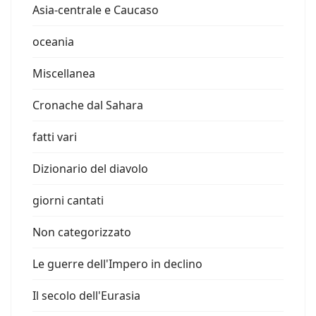
Asia-centrale e Caucaso
oceania
Miscellanea
Cronache dal Sahara
fatti vari
Dizionario del diavolo
giorni cantati
Non categorizzato
Le guerre dell'Impero in declino
Il secolo dell'Eurasia