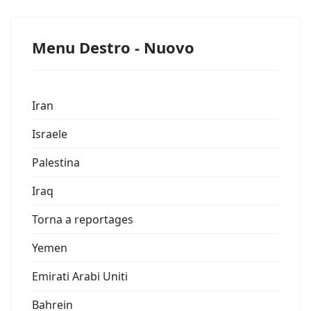
Menu Destro - Nuovo
Iran
Israele
Palestina
Iraq
Torna a reportages
Yemen
Emirati Arabi Uniti
Bahrein