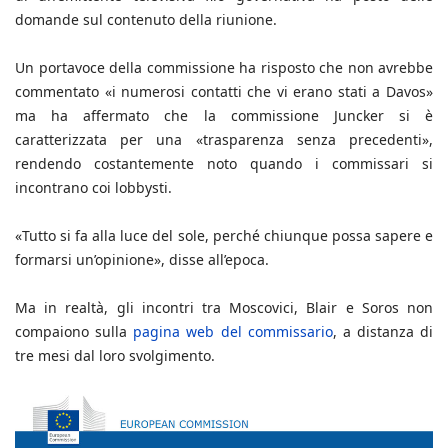
domande sul contenuto della riunione.
Un portavoce della commissione ha risposto che non avrebbe
commentato «i numerosi contatti che vi erano stati a Davos»
ma ha affermato che la commissione Juncker si è
caratterizzata per una «trasparenza senza precedenti»,
rendendo costantemente noto quando i commissari si
incontrano coi lobbysti.
«Tutto si fa alla luce del sole, perché chiunque possa sapere e
formarsi un’opinione», disse all’epoca.
Ma in realtà, gli incontri tra Moscovici, Blair e Soros non
compaiono sulla
pagina web del commissario
, a distanza di
tre mesi dal loro svolgimento.