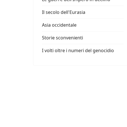
Il secolo dell'Eurasia
Asia occidentale
Storie sconvenienti
I volti oltre i numeri del genocidio