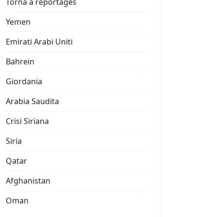
Torna a reportages
Yemen
Emirati Arabi Uniti
Bahrein
Giordania
Arabia Saudita
Crisi Siriana
Siria
Qatar
Afghanistan
Oman