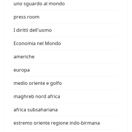
uno sguardo al mondo
press room
I diritti dell'uomo
Economia nel Mondo
americhe
europa
medio oriente e golfo
maghreb nord africa
africa subsahariana
estremo oriente regione indo-birmana