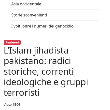
Asia occidentale
Storie sconvenienti
I volti oltre i numeri del genocidio
Featured
L’Islam jihadista
pakistano: radici
storiche, correnti
ideologiche e gruppi
terroristi
Visite: 8804