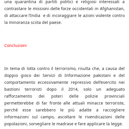
una quarantina di partiti politici e religiosi interessati a
contrastare le missioni delle forze occidentali in Afghanistan,
di attaccare l’India e di incoraggiare le azioni violente contro
la minoranza sciita del paese.
Conclusioni
In tema di lotta contro il terrorismo, risulta che, a causa del
doppio gioco dei Servizi di Informazione pakistani e del
comportamento eccessivamente repressivo dell’esercito nei
bastioni terroristi dopo il 2014, solo un adeguato
rafforzamento dei poteri delle polizie provinciali
permetterebbe di far fronte alle attuali minacce terroriste,
perché esse sarebbero le più adatte a raccogliere
informazioni sul campo, ascoltare le rivendicazioni delle
popolazioni, sorvegliare le madrase e fare applicare la legge.