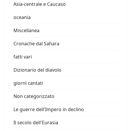
Asia-centrale e Caucaso
oceania
Miscellanea
Cronache dal Sahara
fatti vari
Dizionario del diavolo
giorni cantati
Non categorizzato
Le guerre dell'Impero in declino
Il secolo dell'Eurasia