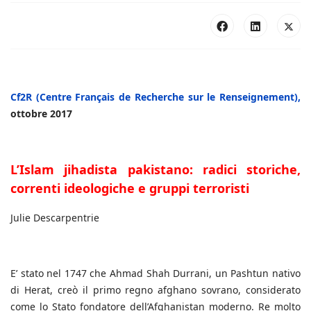
Cf2R (Centre Français de Recherche sur le Renseignement),
ottobre 2017
L’Islam jihadista pakistano: radici storiche,
correnti ideologiche e gruppi terroristi
Julie Descarpentrie
E’ stato nel 1747 che Ahmad Shah Durrani, un Pashtun nativo
di Herat, creò il primo regno afghano sovrano, considerato
come lo Stato fondatore dell’Afghanistan moderno. Re molto