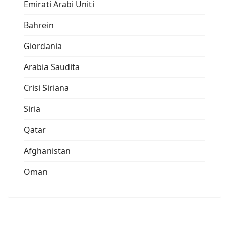
Emirati Arabi Uniti
Bahrein
Giordania
Arabia Saudita
Crisi Siriana
Siria
Qatar
Afghanistan
Oman