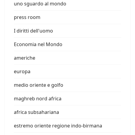
uno sguardo al mondo
press room
I diritti dell'uomo
Economia nel Mondo
americhe
europa
medio oriente e golfo
maghreb nord africa
africa subsahariana
estremo oriente regione indo-birmana