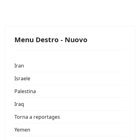
Menu Destro - Nuovo
Iran
Israele
Palestina
Iraq
Torna a reportages
Yemen