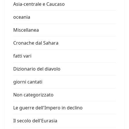
Asia-centrale e Caucaso
oceania
Miscellanea
Cronache dal Sahara
fatti vari
Dizionario del diavolo
giorni cantati
Non categorizzato
Le guerre dell'Impero in declino
Il secolo dell'Eurasia