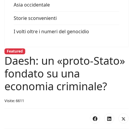
Asia occidentale
Storie sconvenienti
I volti oltre i numeri del genocidio
Featured
Daesh: un «proto-Stato»
fondato su una
economia criminale?
Visite: 6611