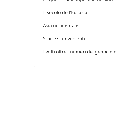
Il secolo dell'Eurasia
Asia occidentale
Storie sconvenienti
I volti oltre i numeri del genocidio