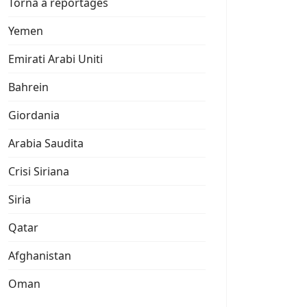
Torna a reportages
Yemen
Emirati Arabi Uniti
Bahrein
Giordania
Arabia Saudita
Crisi Siriana
Siria
Qatar
Afghanistan
Oman