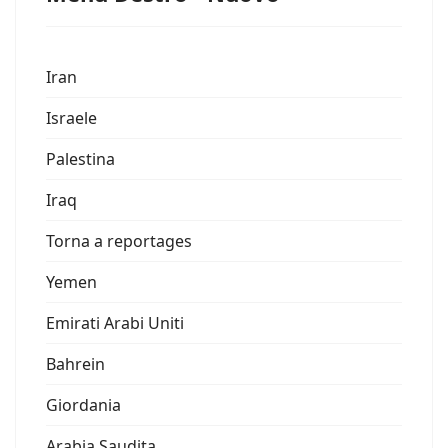
Iran
Israele
Palestina
Iraq
Torna a reportages
Yemen
Emirati Arabi Uniti
Bahrein
Giordania
Arabia Saudita