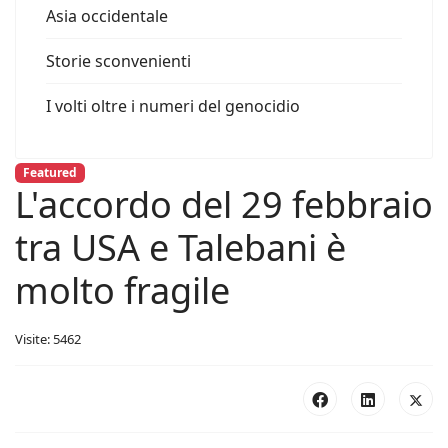
Asia occidentale
Storie sconvenienti
I volti oltre i numeri del genocidio
Featured
L'accordo del 29 febbraio
tra USA e Talebani è
molto fragile
Visite: 5462