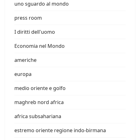
uno sguardo al mondo
press room
I diritti dell'uomo
Economia nel Mondo
americhe
europa
medio oriente e golfo
maghreb nord africa
africa subsahariana
estremo oriente regione indo-birmana