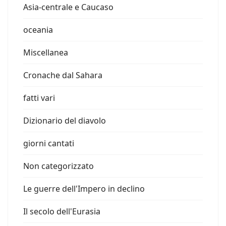
Asia-centrale e Caucaso
oceania
Miscellanea
Cronache dal Sahara
fatti vari
Dizionario del diavolo
giorni cantati
Non categorizzato
Le guerre dell'Impero in declino
Il secolo dell'Eurasia