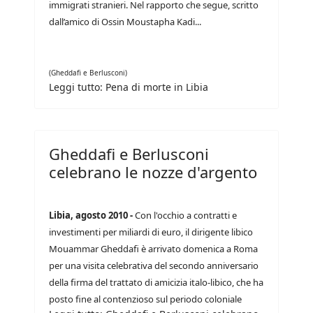
immigrati stranieri. Nel rapporto che segue, scritto
dall’amico di Ossin Moustapha Kadi...
(Gheddafi e Berlusconi)
Leggi tutto: Pena di morte in Libia
Gheddafi e Berlusconi
celebrano le nozze d'argento
Libia, agosto 2010 -
Con l'occhio a contratti e
investimenti per miliardi di euro, il dirigente libico
Mouammar Gheddafi è arrivato domenica a Roma
per una visita celebrativa del secondo anniversario
della firma del trattato di amicizia italo-libico, che ha
posto fine al contenzioso sul periodo coloniale