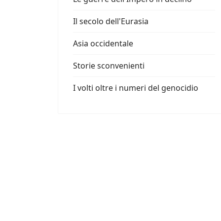
Il secolo dell'Eurasia
Asia occidentale
Storie sconvenienti
I volti oltre i numeri del genocidio