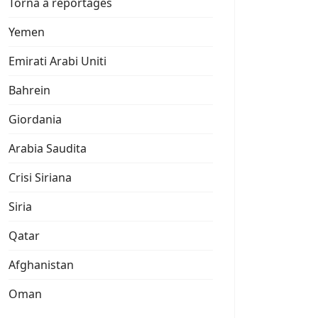
Torna a reportages
Yemen
Emirati Arabi Uniti
Bahrein
Giordania
Arabia Saudita
Crisi Siriana
Siria
Qatar
Afghanistan
Oman