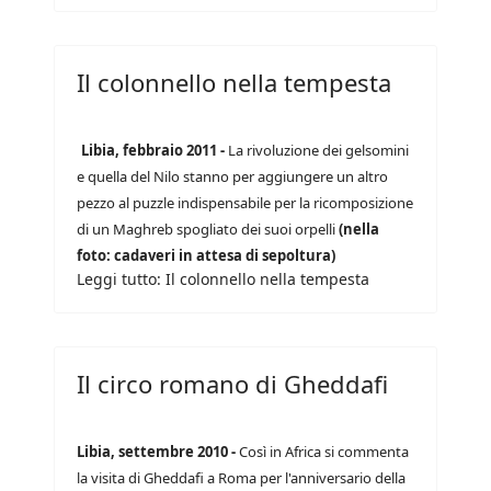
Il colonnello nella tempesta
Libia, febbraio 2011 -
La rivoluzione dei gelsomini
e quella del Nilo stanno per aggiungere un altro
pezzo al puzzle indispensabile per la ricomposizione
di un Maghreb spogliato dei suoi orpelli
(nella
foto: cadaveri in attesa di sepoltura)
Leggi tutto: Il colonnello nella tempesta
Il circo romano di Gheddafi
Libia, settembre 2010 -
Così in Africa si commenta
la visita di Gheddafi a Roma per l'anniversario della