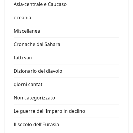
Asia-centrale e Caucaso
oceania
Miscellanea
Cronache dal Sahara
fatti vari
Dizionario del diavolo
giorni cantati
Non categorizzato
Le guerre dell'Impero in declino
Il secolo dell'Eurasia