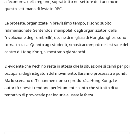
all’economia della regione, soprattutto nel settore del turismo in
questa settimana di festa in RPC.
Le proteste, organizzate in brevissimo tempo, si sono subito
ridimensionate. Sentendosi manipolati dagli organizzatori della
“rivoluzione degli ombrelli”, decine di migliaia di Hongkonghesi sono
tornati a casa. Quanto agli studenti, rimasti accampati nelle strade del
centro di Hong Kong, si mostrano già stanchi.
E’ evidente che Pechino resta in attesa che la situazione si calmi per poi
occuparsi degli istigatori del movimento. Saranno processati e puniti.
Ma lo scenario di Tienanmen non si riprodurrà a Hong Kong. Le
autorità cinesi si rendono perfettamente conto che si tratta di un
tentativo di provocarle per indurle a usare la forza.