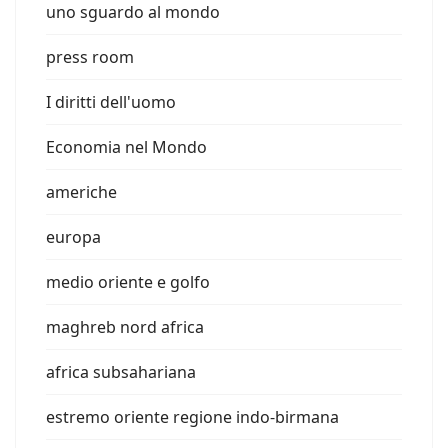
uno sguardo al mondo
press room
I diritti dell'uomo
Economia nel Mondo
americhe
europa
medio oriente e golfo
maghreb nord africa
africa subsahariana
estremo oriente regione indo-birmana