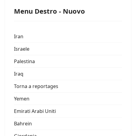
Menu Destro - Nuovo
Iran
Israele
Palestina
Iraq
Torna a reportages
Yemen
Emirati Arabi Uniti
Bahrein