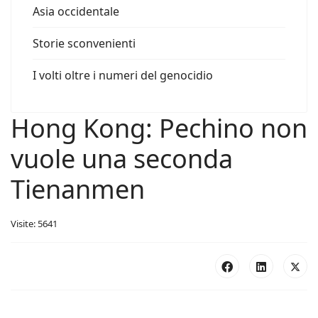
Asia occidentale
Storie sconvenienti
I volti oltre i numeri del genocidio
Hong Kong: Pechino non
vuole una seconda
Tienanmen
Visite: 5641