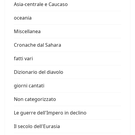
Asia-centrale e Caucaso
oceania
Miscellanea
Cronache dal Sahara
fatti vari
Dizionario del diavolo
giorni cantati
Non categorizzato
Le guerre dell'Impero in declino
Il secolo dell'Eurasia