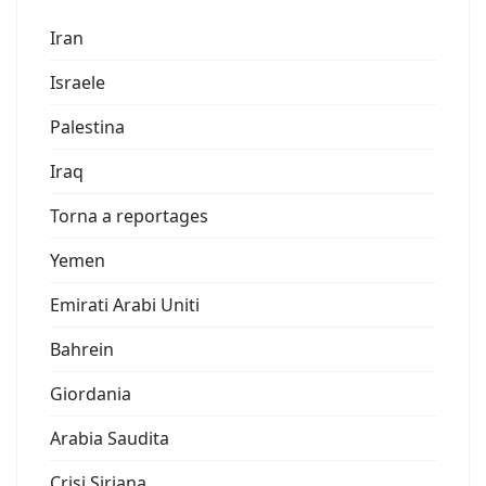
Iran
Israele
Palestina
Iraq
Torna a reportages
Yemen
Emirati Arabi Uniti
Bahrein
Giordania
Arabia Saudita
Crisi Siriana