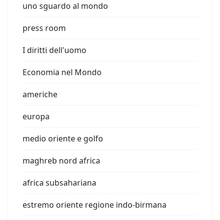
uno sguardo al mondo
press room
I diritti dell'uomo
Economia nel Mondo
americhe
europa
medio oriente e golfo
maghreb nord africa
africa subsahariana
estremo oriente regione indo-birmana