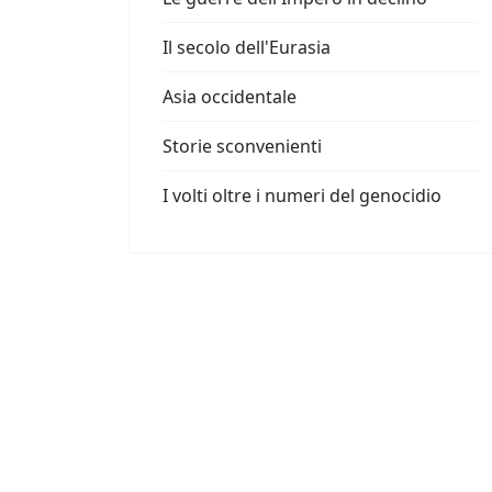
Il secolo dell'Eurasia
Asia occidentale
Storie sconvenienti
I volti oltre i numeri del genocidio