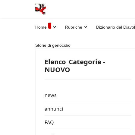
Home
Rubriche
Dizionario del Diavo
Storie di genocidio
Elenco_Categorie -
NUOVO
news
annunci
FAQ