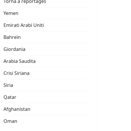
Torna a reportages
Yemen
Emirati Arabi Uniti
Bahrein
Giordania
Arabia Saudita
Crisi Siriana
Siria
Qatar
Afghanistan
Oman