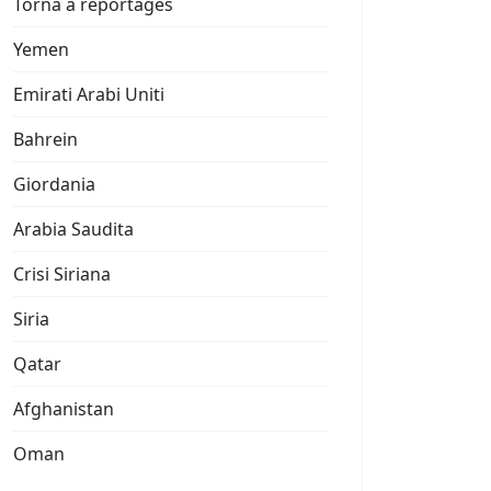
Torna a reportages
Yemen
Emirati Arabi Uniti
Bahrein
Giordania
Arabia Saudita
Crisi Siriana
Siria
Qatar
Afghanistan
Oman