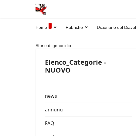
Home
Rubriche
Dizionario del Diavo
Storie di genocidio
Elenco_Categorie -
NUOVO
news
annunci
FAQ