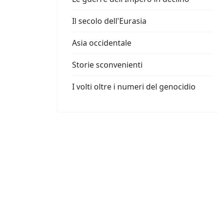
Il secolo dell'Eurasia
Asia occidentale
Storie sconvenienti
I volti oltre i numeri del genocidio