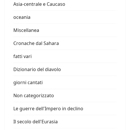
Asia-centrale e Caucaso
oceania
Miscellanea
Cronache dal Sahara
fatti vari
Dizionario del diavolo
giorni cantati
Non categorizzato
Le guerre dell'Impero in declino
Il secolo dell'Eurasia