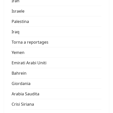
Iran
Israele
Palestina
Iraq
Torna a reportages
Yemen
Emirati Arabi Uniti
Bahrein
Giordania
Arabia Saudita
Crisi Siriana