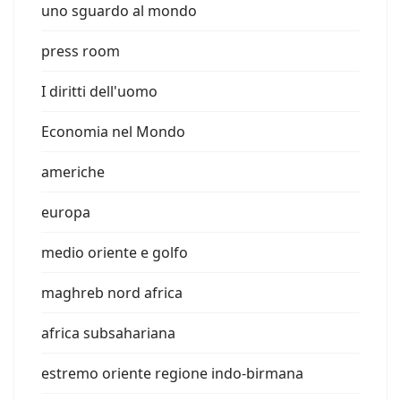
uno sguardo al mondo
press room
I diritti dell'uomo
Economia nel Mondo
americhe
europa
medio oriente e golfo
maghreb nord africa
africa subsahariana
estremo oriente regione indo-birmana