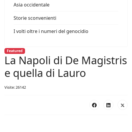
Asia occidentale
Storie sconvenienti
I volti oltre i numeri del genocidio
Featured
La Napoli di De Magistris
e quella di Lauro
Visite: 26142