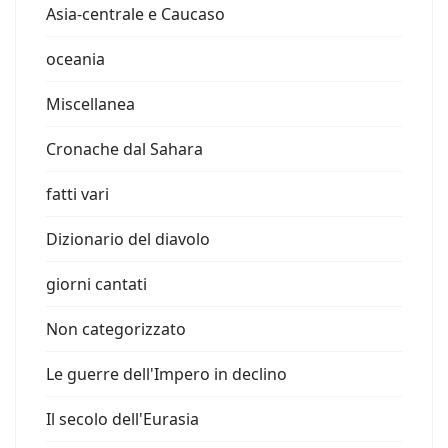
Asia-centrale e Caucaso
oceania
Miscellanea
Cronache dal Sahara
fatti vari
Dizionario del diavolo
giorni cantati
Non categorizzato
Le guerre dell'Impero in declino
Il secolo dell'Eurasia