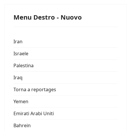
Menu Destro - Nuovo
Iran
Israele
Palestina
Iraq
Torna a reportages
Yemen
Emirati Arabi Uniti
Bahrein