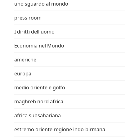
uno sguardo al mondo
press room
I diritti dell'uomo
Economia nel Mondo
americhe
europa
medio oriente e golfo
maghreb nord africa
africa subsahariana
estremo oriente regione indo-birmana