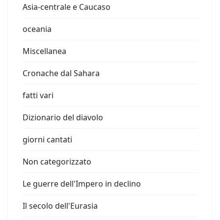
Asia-centrale e Caucaso
oceania
Miscellanea
Cronache dal Sahara
fatti vari
Dizionario del diavolo
giorni cantati
Non categorizzato
Le guerre dell'Impero in declino
Il secolo dell'Eurasia