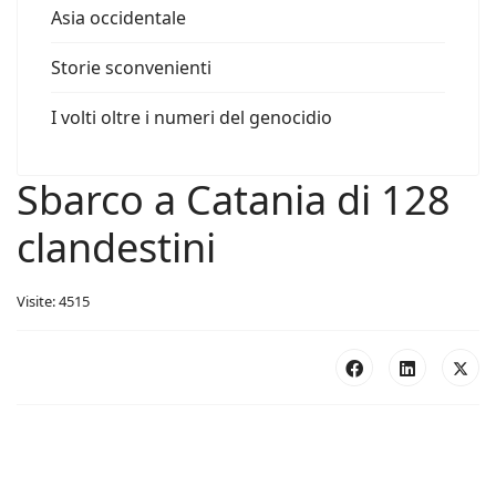
Asia occidentale
Storie sconvenienti
I volti oltre i numeri del genocidio
Sbarco a Catania di 128
clandestini
Visite: 4515