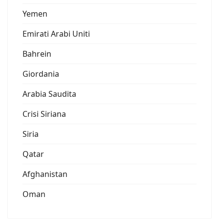
Yemen
Emirati Arabi Uniti
Bahrein
Giordania
Arabia Saudita
Crisi Siriana
Siria
Qatar
Afghanistan
Oman