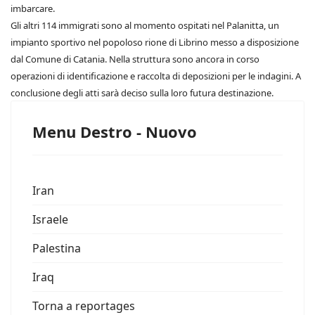
imbarcare.
Gli altri 114 immigrati sono al momento ospitati nel Palanitta, un
impianto sportivo nel popoloso rione di Librino messo a disposizione
dal Comune di Catania. Nella struttura sono ancora in corso
operazioni di identificazione e raccolta di deposizioni per le indagini. A
conclusione degli atti sarà deciso sulla loro futura destinazione.
Menu Destro - Nuovo
Iran
Israele
Palestina
Iraq
Torna a reportages