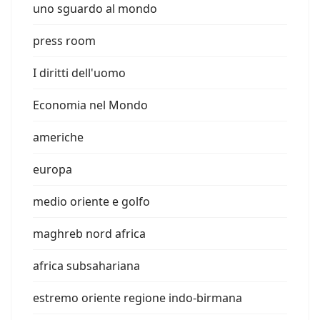
uno sguardo al mondo
press room
I diritti dell'uomo
Economia nel Mondo
americhe
europa
medio oriente e golfo
maghreb nord africa
africa subsahariana
estremo oriente regione indo-birmana