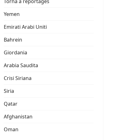
Torna a reportages
Yemen
Emirati Arabi Uniti
Bahrein
Giordania
Arabia Saudita
Crisi Siriana
Siria
Qatar
Afghanistan
Oman