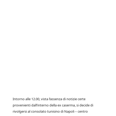
Intorno alle 12.00, vista l’assenza di notizie certe
provenienti dall’interno della ex caserma, si decide di
rivolgersi al consolato tunisino di Napoli – centro