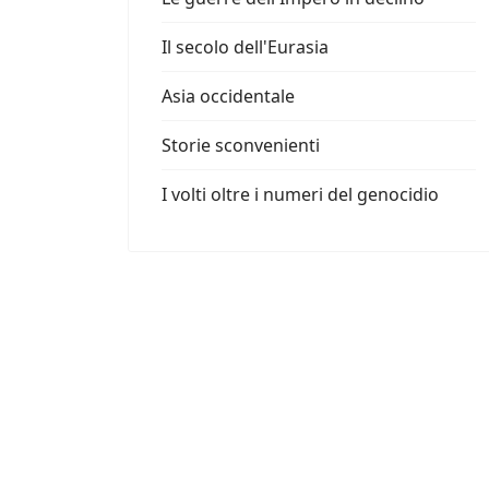
Il secolo dell'Eurasia
Asia occidentale
Storie sconvenienti
I volti oltre i numeri del genocidio