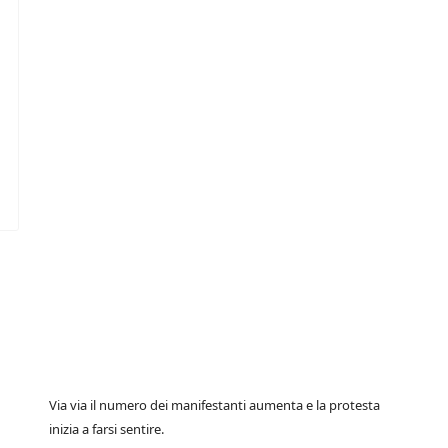
Via via il numero dei manifestanti aumenta e la protesta
inizia a farsi sentire.