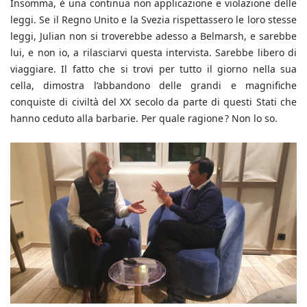
Insomma, è una continua non applicazione e violazione delle
leggi. Se il Regno Unito e la Svezia rispettassero le loro stesse
leggi, Julian non si troverebbe adesso a Belmarsh, e sarebbe
lui, e non io, a rilasciarvi questa intervista. Sarebbe libero di
viaggiare. Il fatto che si trovi per tutto il giorno nella sua
cella, dimostra l’abbandono delle grandi e magnifiche
conquiste di civiltà del XX secolo da parte di questi Stati che
hanno ceduto alla barbarie. Per quale ragione ? Non lo so.