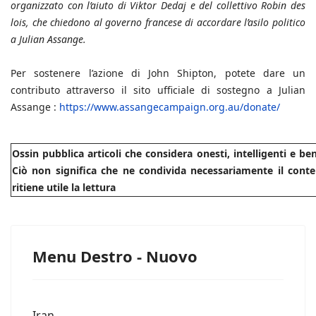
organizzato con l’aiuto di Viktor Dedaj e del collettivo Robin des
lois, che chiedono al governo francese di accordare l’asilo politico
a Julian Assange.
Per sostenere l’azione di John Shipton, potete dare un
contributo attraverso il sito ufficiale di sostegno a Julian
Assange :
https://www.assangecampaign.org.au/donate/
Ossin pubblica articoli che considera onesti, intelligenti e b
Ciò non significa che ne condivida necessariamente il conte
ritiene utile la lettura
Menu Destro - Nuovo
Iran