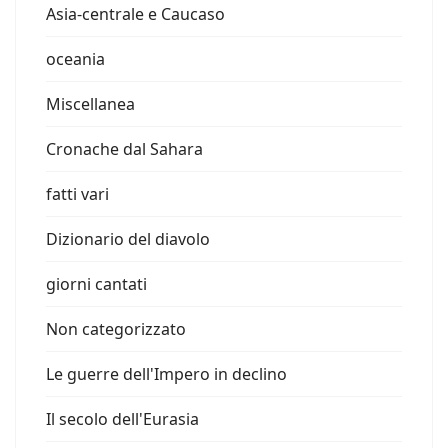
Asia-centrale e Caucaso
oceania
Miscellanea
Cronache dal Sahara
fatti vari
Dizionario del diavolo
giorni cantati
Non categorizzato
Le guerre dell'Impero in declino
Il secolo dell'Eurasia