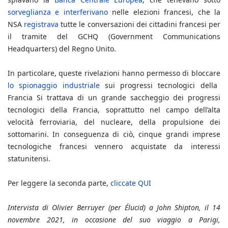
sorveglianza e interferivano
nelle elezioni francesi, che la
NSA
registrava
tutte le conversazioni dei cittadini francesi per
il tramite del GCHQ (Government Communications
Headquarters) del Regno Unito.
In particolare, queste rivelazioni hanno permesso di bloccare
lo spionaggio industriale
sui progressi tecnologici della
Francia Si trattava di un grande saccheggio dei progressi
tecnologici della Francia, soprattutto nel campo dell’alta
velocità ferroviaria, del nucleare, della propulsione dei
sottomarini. In conseguenza di ciò, cinque grandi imprese
tecnologiche francesi vennero acquistate da interessi
statunitensi.
Per leggere la seconda parte,
cliccate QUI
Intervista di Olivier Berruyer (per Élucid) a John Shipton, il 14
novembre 2021, in occasione del suo viaggio a Parigi,