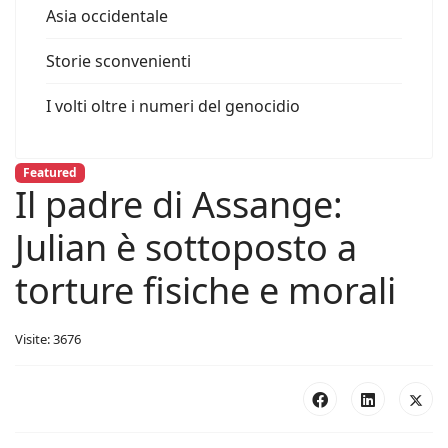
Asia occidentale
Storie sconvenienti
I volti oltre i numeri del genocidio
Featured
Il padre di Assange:
Julian è sottoposto a
torture fisiche e morali
Visite: 3676