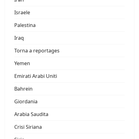
Israele
Palestina
Iraq
Torna a reportages
Yemen
Emirati Arabi Uniti
Bahrein
Giordania
Arabia Saudita
Crisi Siriana