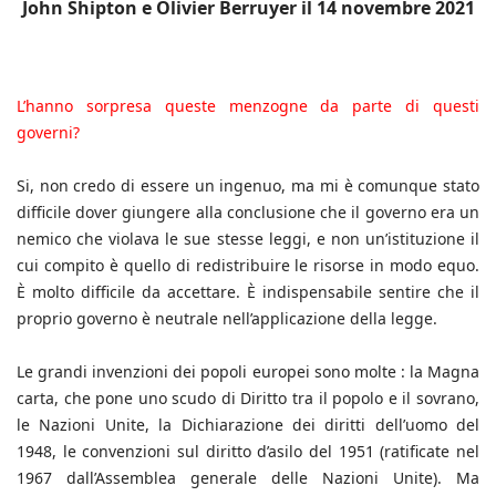
John Shipton e Olivier Berruyer il 14 novembre 2021
L’hanno sorpresa queste menzogne da parte di questi
governi?
Si, non credo di essere un ingenuo, ma mi è comunque stato
difficile dover giungere alla conclusione che il governo era un
nemico che violava le sue stesse leggi, e non un’istituzione il
cui compito è quello di redistribuire le risorse in modo equo.
È molto difficile da accettare. È indispensabile sentire che il
proprio governo è neutrale nell’applicazione della legge.
Le grandi invenzioni dei popoli europei sono molte : la Magna
carta, che pone uno scudo di Diritto tra il popolo e il sovrano,
le Nazioni Unite, la Dichiarazione dei diritti dell’uomo del
1948, le convenzioni sul diritto d’asilo del 1951 (ratificate nel
1967 dall’Assemblea generale delle Nazioni Unite). Ma