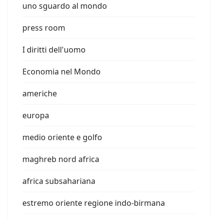
uno sguardo al mondo
press room
I diritti dell'uomo
Economia nel Mondo
americhe
europa
medio oriente e golfo
maghreb nord africa
africa subsahariana
estremo oriente regione indo-birmana