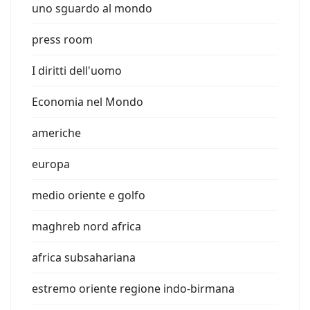
uno sguardo al mondo
press room
I diritti dell'uomo
Economia nel Mondo
americhe
europa
medio oriente e golfo
maghreb nord africa
africa subsahariana
estremo oriente regione indo-birmana