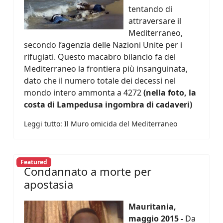
tentando di
attraversare il
Mediterraneo,
secondo l’agenzia delle Nazioni Unite per i
rifugiati. Questo macabro bilancio fa del
Mediterraneo la frontiera più insanguinata,
dato che il numero totale dei decessi nel
mondo intero ammonta a 4272
(nella foto, la
costa di Lampedusa ingombra di cadaveri)
Leggi tutto: Il Muro omicida del Mediterraneo
Featured
Condannato a morte per
apostasia
Mauritania,
maggio 2015 -
Da