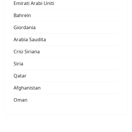
Emirati Arabi Uniti
Bahrein
Giordania
Arabia Saudita
Crisi Siriana
Siria
Qatar
Afghanistan
Oman