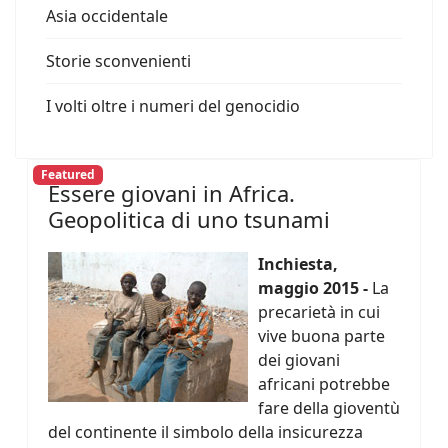
Asia occidentale
Storie sconvenienti
I volti oltre i numeri del genocidio
Featured
Essere giovani in Africa.
Geopolitica di uno tsunami
Inchiesta,
maggio 2015 -
La
precarietà in cui
vive buona parte
dei giovani
africani potrebbe
fare della gioventù
del continente il simbolo della insicurezza