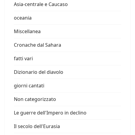
Asia-centrale e Caucaso
oceania
Miscellanea
Cronache dal Sahara
fatti vari
Dizionario del diavolo
giorni cantati
Non categorizzato
Le guerre dell'Impero in declino
Il secolo dell'Eurasia