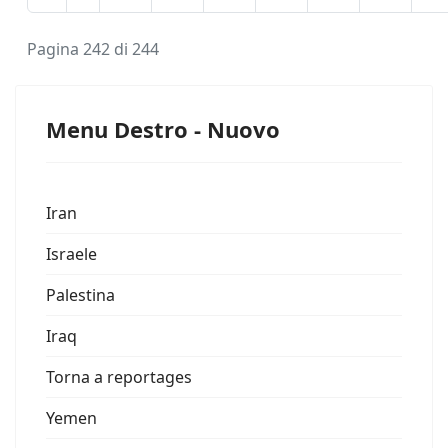
Pagina 242 di 244
Menu Destro - Nuovo
Iran
Israele
Palestina
Iraq
Torna a reportages
Yemen