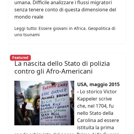
umana. Difficile analizzare i flussi migratori
senza tenere conto di questa dimensione del
mondo reale
Leggi tutto: Essere giovani in Africa. Geopolitica di
uno tsunami
Featured
La nascita dello Stato di polizia
contro gli Afro-Americani
USA, maggio 2015
-
Lo storico Victor
Kappeler scrive
che, nel 1704, fu
nello Stato della
Carolina ad essere
istituita la prima