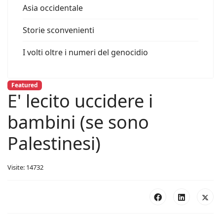
Asia occidentale
Storie sconvenienti
I volti oltre i numeri del genocidio
Featured
E' lecito uccidere i
bambini (se sono
Palestinesi)
Visite: 14732