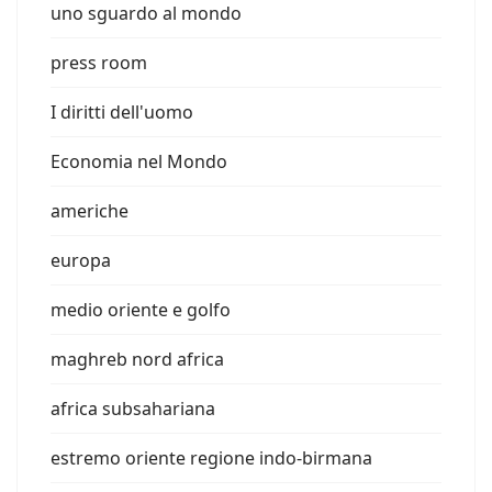
uno sguardo al mondo
press room
I diritti dell'uomo
Economia nel Mondo
americhe
europa
medio oriente e golfo
maghreb nord africa
africa subsahariana
estremo oriente regione indo-birmana