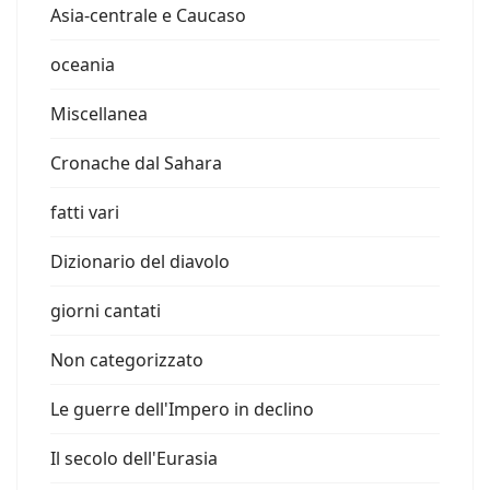
Asia-centrale e Caucaso
oceania
Miscellanea
Cronache dal Sahara
fatti vari
Dizionario del diavolo
giorni cantati
Non categorizzato
Le guerre dell'Impero in declino
Il secolo dell'Eurasia