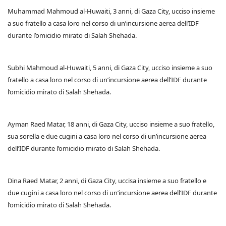
Muhammad Mahmoud al-Huwaiti, 3 anni, di Gaza City, ucciso insieme
a suo fratello a casa loro nel corso di un’incursione aerea dell’IDF
durante l’omicidio mirato di Salah Shehada.
Subhi Mahmoud al-Huwaiti, 5 anni, di Gaza City, ucciso insieme a suo
fratello a casa loro nel corso di un’incursione aerea dell’IDF durante
l’omicidio mirato di Salah Shehada.
Ayman Raed Matar, 18 anni, di Gaza City, ucciso insieme a suo fratello,
sua sorella e due cugini a casa loro nel corso di un’incursione aerea
dell’IDF durante l’omicidio mirato di Salah Shehada.
Dina Raed Matar, 2 anni, di Gaza City, uccisa insieme a suo fratello e
due cugini a casa loro nel corso di un’incursione aerea dell’IDF durante
l’omicidio mirato di Salah Shehada.