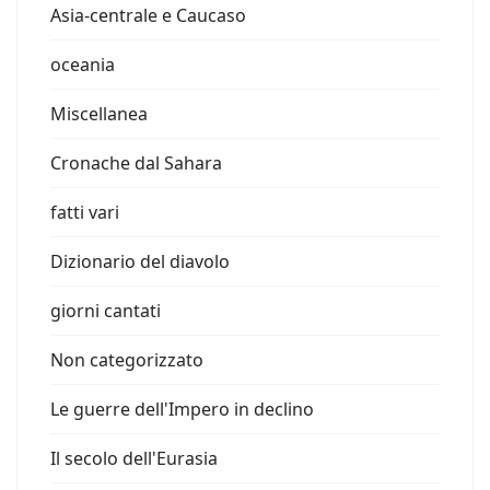
Asia-centrale e Caucaso
oceania
Miscellanea
Cronache dal Sahara
fatti vari
Dizionario del diavolo
giorni cantati
Non categorizzato
Le guerre dell'Impero in declino
Il secolo dell'Eurasia