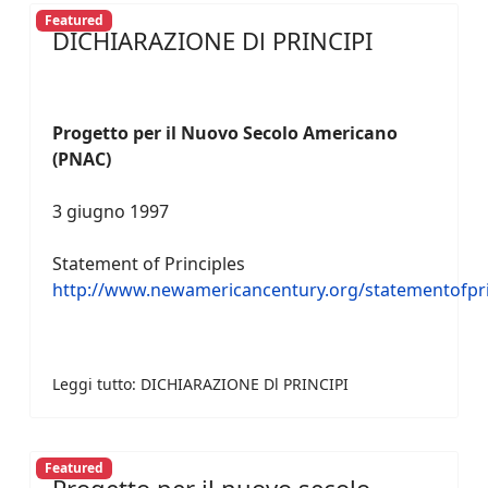
Featured
DICHIARAZIONE Dl PRINCIPI
Progetto per il Nuovo Secolo Americano
(PNAC)
3 giugno 1997
Statement of Principles
http://www.newamericancentury.org/statementofpri
Leggi tutto: DICHIARAZIONE Dl PRINCIPI
Featured