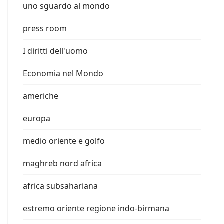
uno sguardo al mondo
press room
I diritti dell'uomo
Economia nel Mondo
americhe
europa
medio oriente e golfo
maghreb nord africa
africa subsahariana
estremo oriente regione indo-birmana