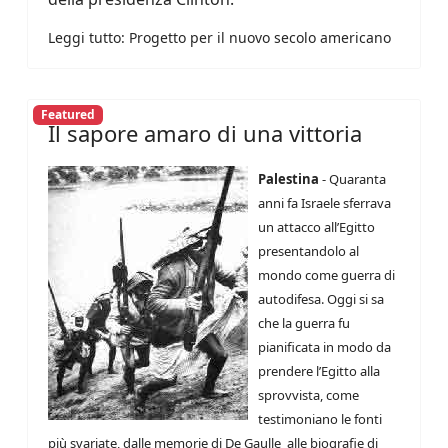
Leggi tutto: Progetto per il nuovo secolo americano
Featured
Il sapore amaro di una vittoria
Palestina
- Quaranta
anni fa Israele sferrava
un attacco all’Egitto
presentandolo al
mondo come guerra di
autodifesa. Oggi si sa
che la guerra fu
pianificata in modo da
prendere l’Egitto alla
sprovvista, come
testimoniano le fonti
più svariate, dalle memorie di De Gaulle alle biografie di