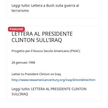
Leggi tutto: Lettera a Bush sulla guerra al
terrorismo
Featured
LETTERA AL PRESIDENTE
CLINTON SULL'IRAQ
Progetto per il Nuovo Secolo Americano (PNAC)
26 gennaio 1998
Letter to President Clinton on Iraq
http://www.newamericancentury.org/iraqclintonletter.htm
Leggi tutto: LETTERA AL PRESIDENTE CLINTON
SULL'IRAQ