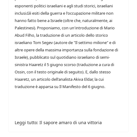
esponenti politici israeliani e agli studi storici, israeliani
inclusi.Gli esiti della guerra e l'occupazione militare non
hanno fatto bene a Israele (oltre che, naturalmente, ai
Palestinesi). Proponiamo, con un'introduzione di Mario
Abud Filho, la traduzione di un articolo dello storico
israeliano Tom Segev (autore de "Il settimo milione" e di
altre opere della massima importanza sulla fondazione di
Israele), pubblicato sul quotidiano israeliano di semi-
sinistra Haaretz il 5 giugno scorso (traduzione a cura di
Ossin, con il testo originale di seguito). E, dallo stesso
Haaretz, un articolo dell'analista Akiva Eldar, la cui
traduzione è apparsa su Il Manifesto del 6 giugno.
Leggi tutto: Il sapore amaro di una vittoria