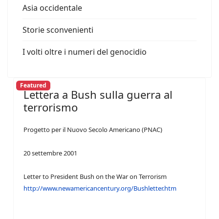
Asia occidentale
Storie sconvenienti
I volti oltre i numeri del genocidio
Featured
Lettera a Bush sulla guerra al
terrorismo
Progetto per il Nuovo Secolo Americano (PNAC)
20 settembre 2001
Letter to President Bush on the War on Terrorism
http://www.newamericancentury.org/Bushletter.htm