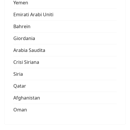
Yemen
Emirati Arabi Uniti
Bahrein
Giordania
Arabia Saudita
Crisi Siriana
Siria
Qatar
Afghanistan
Oman