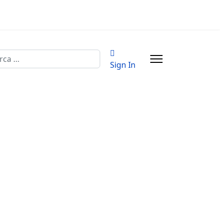
a
Sign In