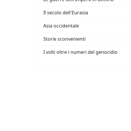
Il secolo dell'Eurasia
Asia occidentale
Storie sconvenienti
I volti oltre i numeri del genocidio