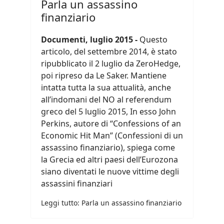
Parla un assassino
finanziario
Documenti, luglio 2015 -
Questo
articolo, del settembre 2014, è stato
ripubblicato il 2 luglio da ZeroHedge,
poi ripreso da Le Saker. Mantiene
intatta tutta la sua attualità, anche
all’indomani del NO al referendum
greco del 5 luglio 2015, In esso John
Perkins, autore di “Confessions of an
Economic Hit Man” (Confessioni di un
assassino finanziario), spiega come
la Grecia ed altri paesi dell’Eurozona
siano diventati le nuove vittime degli
assassini finanziari
Leggi tutto: Parla un assassino finanziario