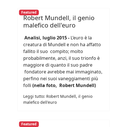
Featured
Robert Mundell, il genio
malefico dell'euro
Analisi, luglio 2015 -
L’euro è la
creatura di Mundell e non ha affatto
fallito il suo compito; molto
probabilmente, anzi, il suo trionfo è
maggiore di quanto il suo padre
fondatore avrebbe mai immaginato,
perfino nei suoi vaneggiamenti più
folli
(nella foto, Robert Mundell)
Leggi tutto: Robert Mundell, il genio
malefico dell'euro
Featured