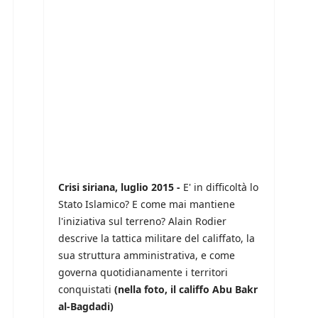
Crisi siriana, luglio 2015 -
E' in difficoltà lo
Stato Islamico? E come mai mantiene
l'iniziativa sul terreno? Alain Rodier
descrive la tattica militare del califfato, la
sua struttura amministrativa, e come
governa quotidianamente i territori
conquistati
(nella foto, il califfo Abu Bakr
al-Bagdadi)