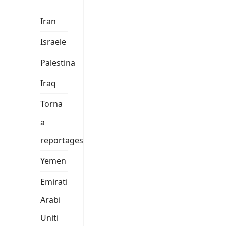
Iran
Israele
Palestina
Iraq
Torna
a
reportages
Yemen
Emirati
Arabi
Uniti