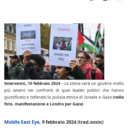
Intervento, 10 febbraio 2024 -
La storia sarà un giudice molto
più severo nei confronti di quei leader politici che hanno
giustificato e tollerato la pulizia etnica di Israele a Gaza
(nella
foto, manifestazione a Londra per Gaza)
Middle East Eye
, 9 febbraio 2024 (trad.ossin)