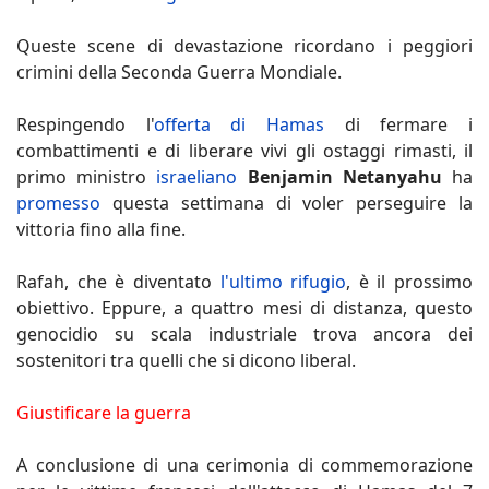
Queste scene di devastazione ricordano i peggiori
crimini della Seconda Guerra Mondiale.
Respingendo l'
offerta di Hamas
di fermare i
combattimenti e di liberare vivi gli ostaggi rimasti, il
primo ministro
israeliano
Benjamin Netanyahu
ha
promesso
questa settimana di voler perseguire la
vittoria fino alla fine.
Rafah, che è diventato
l'ultimo rifugio
, è il prossimo
obiettivo. Eppure, a quattro mesi di distanza, questo
genocidio su scala industriale trova ancora dei
sostenitori tra quelli che si dicono liberal.
Giustificare la guerra
A conclusione di una cerimonia di commemorazione