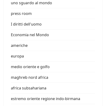
uno sguardo al mondo
press room
I diritti dell'uomo
Economia nel Mondo
americhe
europa
medio oriente e golfo
maghreb nord africa
africa subsahariana
estremo oriente regione indo-birmana