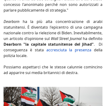
concesso l'anonimato perché non sono autorizzati a
parlare pubblicamente di strategia."
Dearborn
ha la più alta concentrazione di arabi
statunitensi. È diventato l'epicentro di una campagna
nazionale contro la rielezione di Biden. Inevitabilmente,
un articolo d'opinione sul
Wall Street Journal
ha definito
Dearborn "la capitale statunitense del Jihad"
. Di
conseguenza è stata
accresciuta la presenza
della
polizia locale.
Possiamo aspettarci che le stesse calunnie comincino
ad apparire sui media britannici di destra.