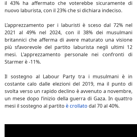
il 43% ha affermato che voterebbe sicuramente di
nuovo laburista, con il 23% che si dichiara indeciso.
L’apprezzamento per i laburisti è sceso dal 72% nel
2021 al 49% nel 2024, con il 38% dei musulmani
britannici che afferma di avere maturato una visione
più sfavorevole del partito laburista negli ultimi 12
mesi. L'apprezzamento personale nei confronti di
Starmer è -11%.
Il sostegno al Labour Party tra i musulmani è in
costante calo dalle elezioni del 2019, ma il punto di
svolta verso un rapido declino è avvenuto a novembre,
un mese dopo l’inizio della guerra di Gaza. In quattro
mesi il sostegno al partito
è crollato
dal 70 al 40%.