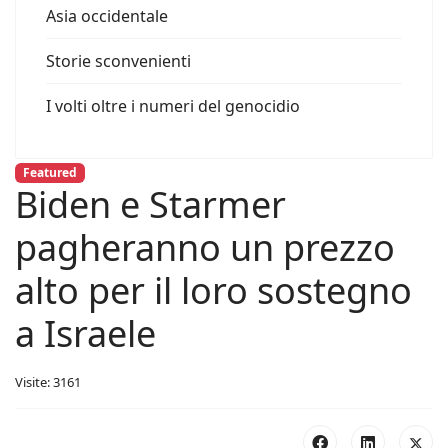
Asia occidentale
Storie sconvenienti
I volti oltre i numeri del genocidio
Featured
Biden e Starmer
pagheranno un prezzo
alto per il loro sostegno
a Israele
Visite: 3161