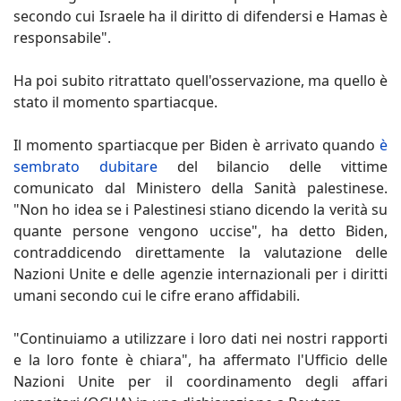
secondo cui Israele ha il diritto di difendersi e Hamas è
responsabile".
Ha poi subito ritrattato quell'osservazione, ma quello è
stato il momento spartiacque.
Il momento spartiacque per Biden è arrivato quando
è
sembrato dubitare
del bilancio delle vittime
comunicato dal Ministero della Sanità palestinese.
"Non ho idea se i Palestinesi stiano dicendo la verità su
quante persone vengono uccise", ha detto Biden,
contraddicendo direttamente la valutazione delle
Nazioni Unite e delle agenzie internazionali per i diritti
umani secondo cui le cifre erano affidabili.
"Continuiamo a utilizzare i loro dati nei nostri rapporti
e la loro fonte è chiara", ha affermato l'Ufficio delle
Nazioni Unite per il coordinamento degli affari