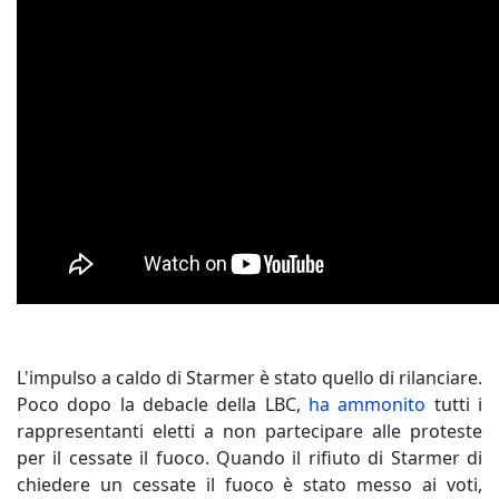
L'impulso a caldo di Starmer è stato quello di rilanciare.
Poco dopo la debacle della LBC,
ha ammonito
tutti i
rappresentanti eletti a non partecipare alle proteste
per il cessate il fuoco. Quando il rifiuto di Starmer di
chiedere un cessate il fuoco è stato messo ai voti,