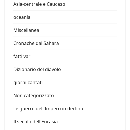
Asia-centrale e Caucaso
oceania
Miscellanea
Cronache dal Sahara
fatti vari
Dizionario del diavolo
giorni cantati
Non categorizzato
Le guerre dell'Impero in declino
Il secolo dell'Eurasia