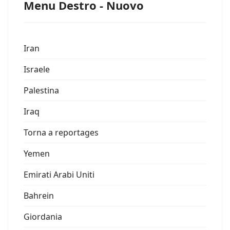
Menu Destro - Nuovo
Iran
Israele
Palestina
Iraq
Torna a reportages
Yemen
Emirati Arabi Uniti
Bahrein
Giordania