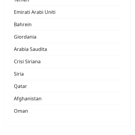
Emirati Arabi Uniti
Bahrein
Giordania
Arabia Saudita
Crisi Siriana
Siria
Qatar
Afghanistan
Oman