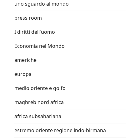
uno sguardo al mondo
press room
I diritti dell'uomo
Economia nel Mondo
americhe
europa
medio oriente e golfo
maghreb nord africa
africa subsahariana
estremo oriente regione indo-birmana