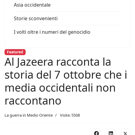
Asia occidentale
Storie sconvenienti
I volti oltre i numeri del genocidio
Featured
Al Jazeera racconta la
storia del 7 ottobre che i
media occidentali non
raccontano
La guerra in Medio Oriente
Visite: 5508