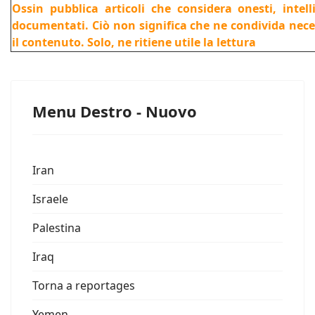
Ossin pubblica articoli che considera onesti, intel
documentati. Ciò non significa che ne condivida nec
il contenuto. Solo, ne ritiene utile la lettura
Menu Destro - Nuovo
Iran
Israele
Palestina
Iraq
Torna a reportages
Yemen