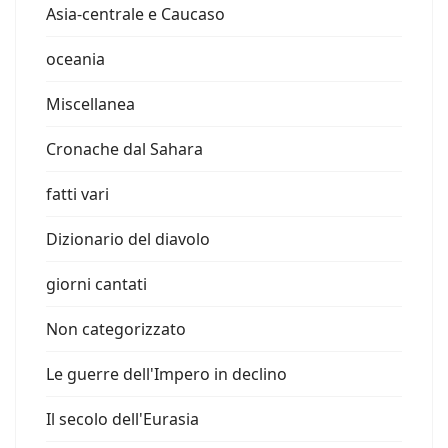
Asia-centrale e Caucaso
oceania
Miscellanea
Cronache dal Sahara
fatti vari
Dizionario del diavolo
giorni cantati
Non categorizzato
Le guerre dell'Impero in declino
Il secolo dell'Eurasia