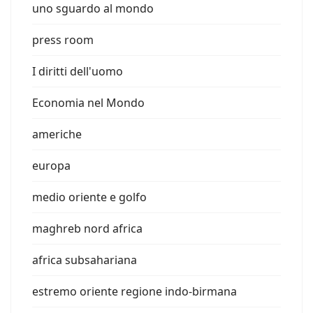
uno sguardo al mondo
press room
I diritti dell'uomo
Economia nel Mondo
americhe
europa
medio oriente e golfo
maghreb nord africa
africa subsahariana
estremo oriente regione indo-birmana