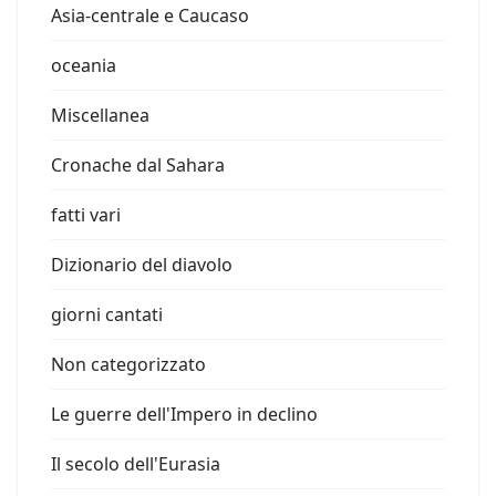
Asia-centrale e Caucaso
oceania
Miscellanea
Cronache dal Sahara
fatti vari
Dizionario del diavolo
giorni cantati
Non categorizzato
Le guerre dell'Impero in declino
Il secolo dell'Eurasia