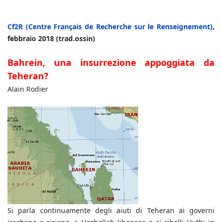
Cf2R (Centre Français de Recherche sur le Renseignement),
febbraio 2018 (trad.ossin)
Bahrein, una insurrezione appoggiata da
Teheran?
Alain Rodier
Si parla continuamente degli aiuti di Teheran ai governi