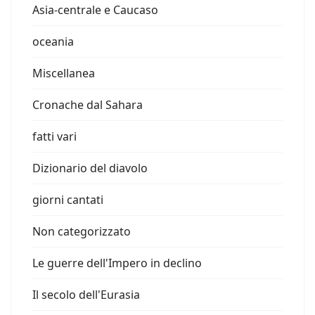
Asia-centrale e Caucaso
oceania
Miscellanea
Cronache dal Sahara
fatti vari
Dizionario del diavolo
giorni cantati
Non categorizzato
Le guerre dell'Impero in declino
Il secolo dell'Eurasia