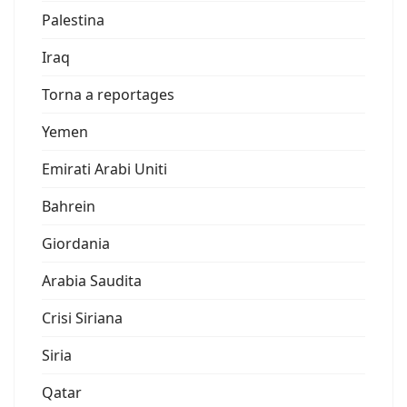
Palestina
Iraq
Torna a reportages
Yemen
Emirati Arabi Uniti
Bahrein
Giordania
Arabia Saudita
Crisi Siriana
Siria
Qatar