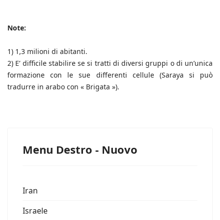
Note:
1)
1,3 milioni di abitanti.
2)
E’ difficile stabilire se si tratti di diversi gruppi o di un’unica
formazione con le sue differenti cellule (Saraya si può
tradurre in arabo con « Brigata »).
Menu Destro - Nuovo
Iran
Israele