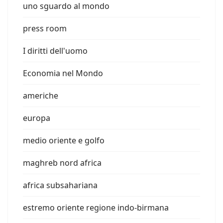
uno sguardo al mondo
press room
I diritti dell'uomo
Economia nel Mondo
americhe
europa
medio oriente e golfo
maghreb nord africa
africa subsahariana
estremo oriente regione indo-birmana