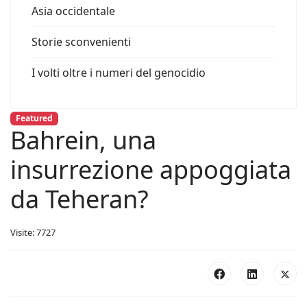
Asia occidentale
Storie sconvenienti
I volti oltre i numeri del genocidio
Featured
Bahrein, una
insurrezione appoggiata
da Teheran?
Visite: 7727