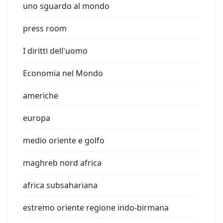
uno sguardo al mondo
press room
I diritti dell'uomo
Economia nel Mondo
americhe
europa
medio oriente e golfo
maghreb nord africa
africa subsahariana
estremo oriente regione indo-birmana