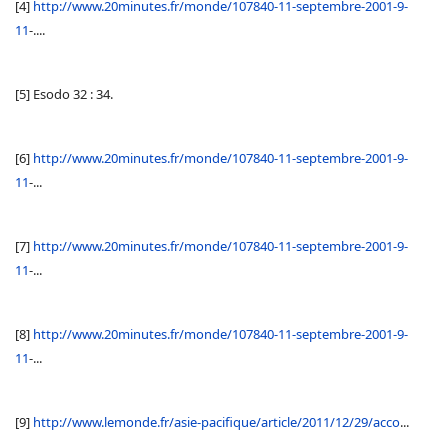
[4]
http://www.20minutes.fr/monde/107840-11-septembre-2001-9-
11
-....
[5] Esodo 32 : 34.
[6]
http://www.20minutes.fr/monde/107840-11-septembre-2001-9-
11
-...
[7]
http://www.20minutes.fr/monde/107840-11-septembre-2001-9-
11
-...
[8]
http://www.20minutes.fr/monde/107840-11-septembre-2001-9-
11
-...
[9]
http://www.lemonde.fr/asie-pacifique/article/2011/12/29/acco
...