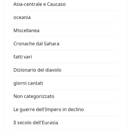
Asia-centrale e Caucaso
oceania
Miscellanea
Cronache dal Sahara
fatti vari
Dizionario del diavolo
giorni cantati
Non categorizzato
Le guerre dell'Impero in declino
Il secolo dell'Eurasia