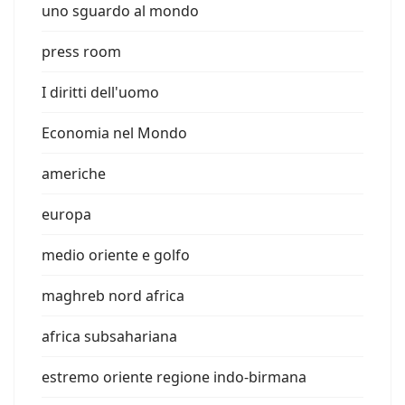
uno sguardo al mondo
press room
I diritti dell'uomo
Economia nel Mondo
americhe
europa
medio oriente e golfo
maghreb nord africa
africa subsahariana
estremo oriente regione indo-birmana