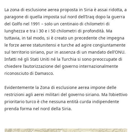
La zona di esclusione aerea proposta in Siria è assai ridotta, a
paragone di quella imposta sul nord dell’Iraq dopo la guerra
del Golfo nel 1991 – solo un centinaio di chilometri di
lunghezza e tra i 30 e i 50 chilometri di profondità. Ma
tuttavia, in tal modo, si è creato un precedente che impegna
le forze aeree statunitensi e turche ad agire congiuntamente
sul territorio siriano, pur in assenza di un mandato dell’ONU.
Infatti né gli Stati Uniti né la Turchia si sono preoccupate di
chiedere l’autorizzazione del governo internazionalmente
riconosciuto di Damasco.
Evidentemente la Zona di esclusione aerea impone delle
restrizioni agli aerei militari del governo siriano. Ma l’obiettivo
prioritario turco è che nessuna entità curda indipendente
prenda forma nel nord della Siria.