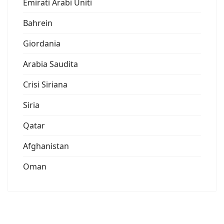
Emirati Arabi Uniti
Bahrein
Giordania
Arabia Saudita
Crisi Siriana
Siria
Qatar
Afghanistan
Oman