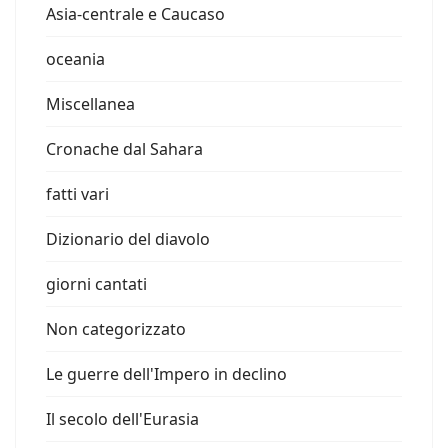
Asia-centrale e Caucaso
oceania
Miscellanea
Cronache dal Sahara
fatti vari
Dizionario del diavolo
giorni cantati
Non categorizzato
Le guerre dell'Impero in declino
Il secolo dell'Eurasia