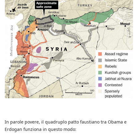
In parole povere, il quadruplo patto faustiano tra Obama e
Erdogan funziona in questo modo: