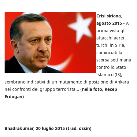
Crisi siriana,
agosto 2015 -
A
prima vista gli
attacchi aerei
turchi in Siria,
cominciati la
scorsa settimana
contro lo Stato
Islamico (IS),
sembrano indicativi di un mutamento di posizione di Ankara
nei confronti del gruppo terrorista...
(nella foto, Recep
Erdogan)
Bhadrakumar, 20 luglio 2015 (trad. ossin)