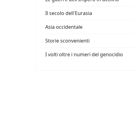
Il secolo dell'Eurasia
Asia occidentale
Storie sconvenienti
I volti oltre i numeri del genocidio