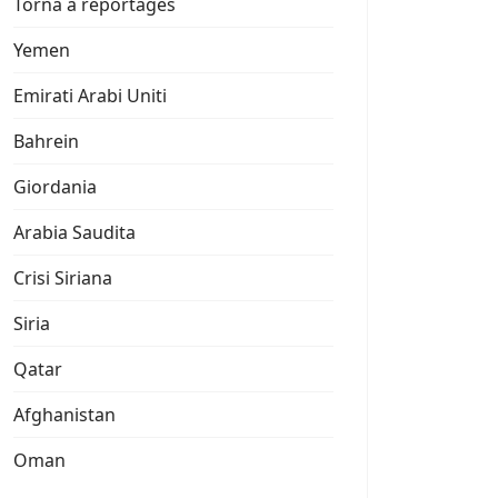
Torna a reportages
Yemen
Emirati Arabi Uniti
Bahrein
Giordania
Arabia Saudita
Crisi Siriana
Siria
Qatar
Afghanistan
Oman