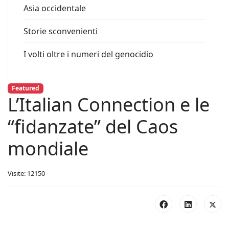
Asia occidentale
Storie sconvenienti
I volti oltre i numeri del genocidio
Featured
L’Italian Connection e le
“fidanzate” del Caos
mondiale
Visite: 12150