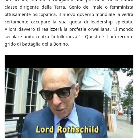
classe dirigente della Terra. Genio del male o femminista
ottusamente psicopatica, il nuovo governo mondiale la vedrà
certamente occupare la sua quota di leadership spietata.
Allora davvero si realizzerà la profezia orwelliana. "Il mondo
secolare unito contro l'intolleranza!" - Questo è il più recente
grido di battaglia della Bonino.