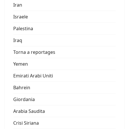
Iran
Israele
Palestina
Iraq
Torna a reportages
Yemen
Emirati Arabi Uniti
Bahrein
Giordania
Arabia Saudita
Crisi Siriana