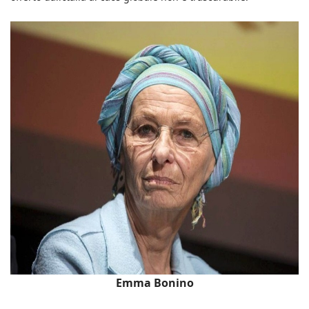
Emma Bonino