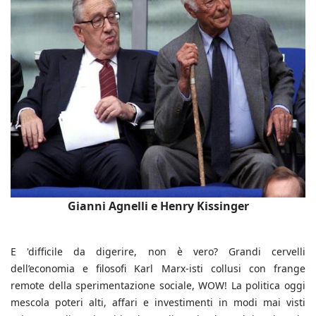
Gianni Agnelli e Henry Kissinger
E 'difficile da digerire, non è vero? Grandi cervelli
dell’economia e filosofi Karl Marx-isti collusi con frange
remote della sperimentazione sociale, WOW! La politica oggi
mescola poteri alti, affari e investimenti in modi mai visti