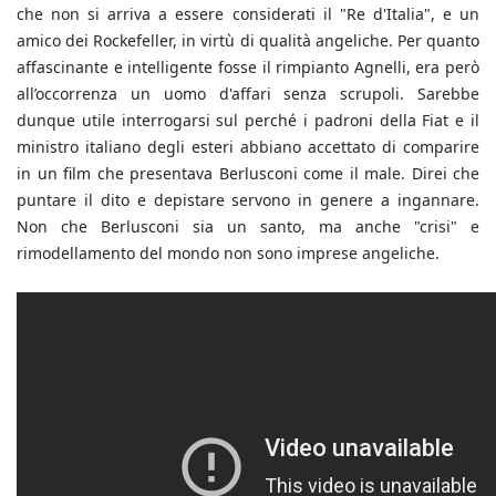
che non si arriva a essere considerati il "Re d'Italia", e un
amico dei Rockefeller, in virtù di qualità angeliche. Per quanto
affascinante e intelligente fosse il rimpianto Agnelli, era però
all’occorrenza un uomo d'affari senza scrupoli. Sarebbe
dunque utile interrogarsi sul perché i padroni della Fiat e il
ministro italiano degli esteri abbiano accettato di comparire
in un film che presentava Berlusconi come il male. Direi che
puntare il dito e depistare servono in genere a ingannare.
Non che Berlusconi sia un santo, ma anche "crisi" e
rimodellamento del mondo non sono imprese angeliche.