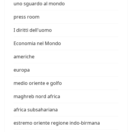
uno sguardo al mondo
press room
I diritti dell'uomo
Economia nel Mondo
americhe
europa
medio oriente e golfo
maghreb nord africa
africa subsahariana
estremo oriente regione indo-birmana