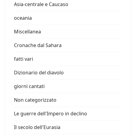
Asia-centrale e Caucaso
oceania
Miscellanea
Cronache dal Sahara
fatti vari
Dizionario del diavolo
giorni cantati
Non categorizzato
Le guerre dell'Impero in declino
Il secolo dell'Eurasia