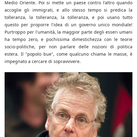
Medio Oriente. Poi si mette un paese contro l'altro quando
accoglie gli immigrati, e allo stesso tempo si predica la
tolleranza, la tolleranza, la tolleranza, e poi usano tutto
questo per proporre l'idea di un governo unico mondiale!
Purtroppo per l'umanità, la maggior parte degli esseri umani
ha tempo zero, e pochissima dimestichezza con le teorie
socio-politiche, per non parlare delle nozioni di politica
estera. Il "popolo bue", come qualcuno chiama le masse, è
impegnato a cercare di sopravvivere.