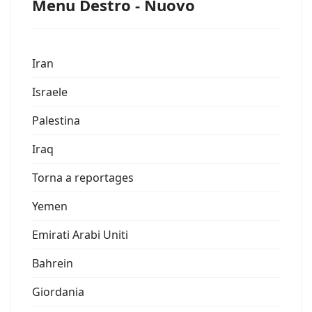
Menu Destro - Nuovo
Iran
Israele
Palestina
Iraq
Torna a reportages
Yemen
Emirati Arabi Uniti
Bahrein
Giordania