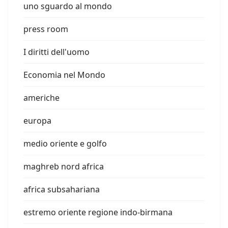
uno sguardo al mondo
press room
I diritti dell'uomo
Economia nel Mondo
americhe
europa
medio oriente e golfo
maghreb nord africa
africa subsahariana
estremo oriente regione indo-birmana