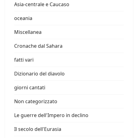
Asia-centrale e Caucaso
oceania
Miscellanea
Cronache dal Sahara
fatti vari
Dizionario del diavolo
giorni cantati
Non categorizzato
Le guerre dell'Impero in declino
Il secolo dell'Eurasia