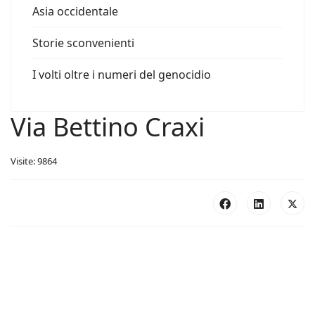
Asia occidentale
Storie sconvenienti
I volti oltre i numeri del genocidio
Via Bettino Craxi
Visite: 9864