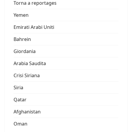
Torna a reportages
Yemen
Emirati Arabi Uniti
Bahrein
Giordania
Arabia Saudita
Crisi Siriana
Siria
Qatar
Afghanistan
Oman