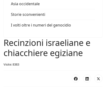
Asia occidentale
Storie sconvenienti
I volti oltre i numeri del genocidio
Recinzioni israeliane e
chiacchiere egiziane
Visite: 8383