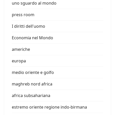
uno sguardo al mondo
press room
I diritti dell'uomo
Economia nel Mondo
americhe
europa
medio oriente e golfo
maghreb nord africa
africa subsahariana
estremo oriente regione indo-birmana