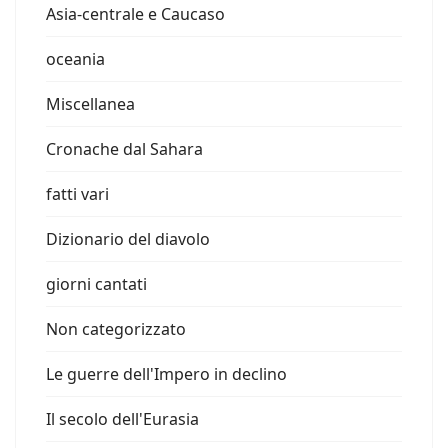
Asia-centrale e Caucaso
oceania
Miscellanea
Cronache dal Sahara
fatti vari
Dizionario del diavolo
giorni cantati
Non categorizzato
Le guerre dell'Impero in declino
Il secolo dell'Eurasia